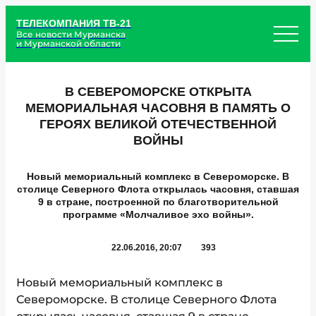
ТЕЛЕКОМПАНИЯ ТВ-21
Все новости Мурманска
и Мурманской области
В СЕВЕРОМОРСКЕ ОТКРЫТА
МЕМОРИАЛЬНАЯ ЧАСОВНЯ В ПАМЯТЬ О
ГЕРОЯХ ВЕЛИКОЙ ОТЕЧЕСТВЕННОЙ
ВОЙНЫ
Новый мемориальный комплекс в Североморске. В
столице Северного Флота открылась часовня, ставшая
9 в стране, построенной по благотворительной
программе «Молчаливое эхо войны».
22.06.2016, 20:07
393
Новый мемориальный комплекс в
Североморске. В столице Северного Флота