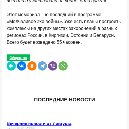
воевали и участвовали на войне, били врага».
Этот мемориал - не последний в программе
«Молчаливое эхо войны». Уже есть планы построить
комплексы на других местах захоронений в разных
регионах России, в Киргизии, Эстонии и Беларуси.
Всего будет возведено 55 часовен.
Общество
ПОСЛЕДНИЕ НОВОСТИ
Вечерние новости от 7 августа
07.08.2026, 21:00