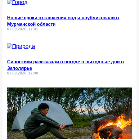
Новые сроки отключения воды опубликовали в
Мурманской области
07.08.2026, 17:01
Синоптики рассказали о погоде в выходные дни в
Заполярье
07.08.2026, 17:00