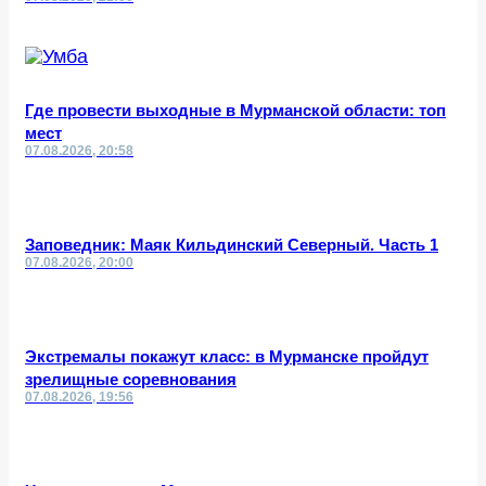
Где провести выходные в Мурманской области: топ
мест
07.08.2026, 20:58
Заповедник: Маяк Кильдинский Северный. Часть 1
07.08.2026, 20:00
Экстремалы покажут класс: в Мурманске пройдут
зрелищные соревнования
07.08.2026, 19:56