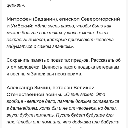
церкви».
Митрофан (Баданин), епископ Североморский
и Умбский:
«Это очень важно, чтобы было как
можно больше вот таких узловых мест. Таких
сакральных мест, которые призывают человека
задуматься о самом главном».
Сохранить память о подвигах предков. Рассказать об
этом молодёжи. Ценность такого подарка ветеранам
и военным Заполярья неоспорима.
Александр Зимин, ветеран Великой
Отечественной войны:
«Очень важно. Это
вообще - великое дело, память должна оставаться
в дальнейшем, хотя бы и не от человека, но дети,
внуки будут помнить. Пусть будет будущее для
них. Чтобы они помнили, что дедушка или бабушка