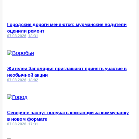
Городские дороги меняются: мурманские водители
оценили ремонт
07.08.2026, 18:31
Жителей Заполярья приглашают принять участие в
необычной акции
07.08.2026, 18:02
Северяне начнут получать квитанции за коммуналку
в новом формате
07.08.2026, 17:31