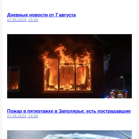
Дневные новости от 7 августа
07.08.2026, 15:00
Пожар в пятиэтажке в Заполярье: есть пострадавшие
07.08.2026, 14:58