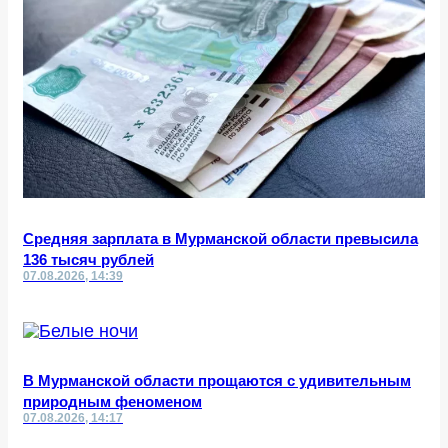
Средняя зарплата в Мурманской области превысила
136 тысяч рублей
07.08.2026, 14:39
В Мурманской области прощаются с удивительным
природным феноменом
07.08.2026, 14:17