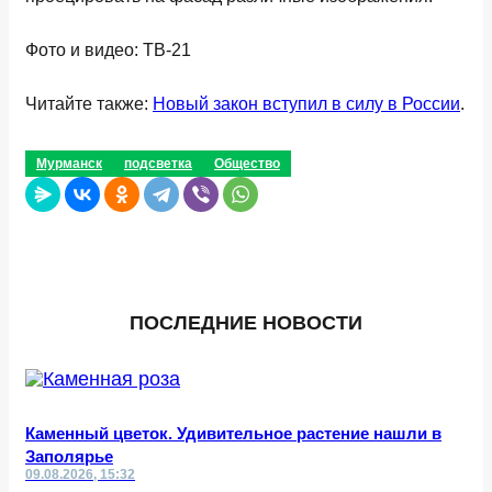
Фото и видео: ТВ-21
Читайте также:
Новый закон вступил в силу в России
.
Мурманск
подсветка
Общество
ПОСЛЕДНИЕ НОВОСТИ
Каменный цветок. Удивительное растение нашли в
Заполярье
09.08.2026, 15:32