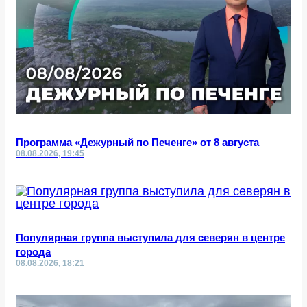
Программа «Дежурный по Печенге» от 8 августа
08.08.2026, 19:45
Популярная группа выступила для северян в центре
города
08.08.2026, 18:21