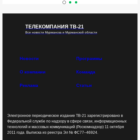
ТЕЛЕКОМПАНИЯ ТВ-21
Все новости Мурманска и Мурманской области
Новости
Программы
О компании
Команда
Реклама
Статьи
Электронное периодическое издание ТВ-21 зарегистрировано в
Федеральной службе по надзору в сфере связи, информационных
технологий и массовых коммуникаций (Роскомнадзор) 11 октября
2011 года. Выписка из реестра Эл № ФС77–46924.