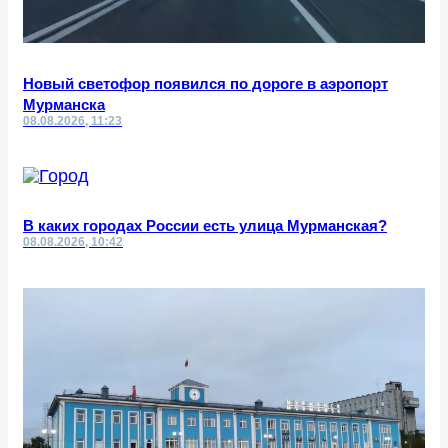
Новый светофор появился по дороге в аэропорт
Мурманска
08.08.2026, 11:23
В каких городах России есть улица Мурманская?
08.08.2026, 10:42