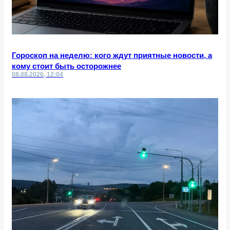
Гороскоп на неделю: кого ждут приятные новости, а
кому стоит быть осторожнее
08.08.2026, 12:04