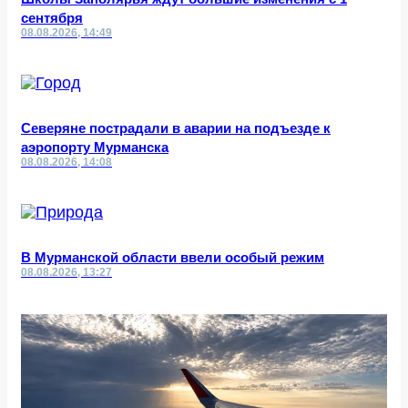
сентября
08.08.2026, 14:49
Северяне пострадали в аварии на подъезде к
аэропорту Мурманска
08.08.2026, 14:08
В Мурманской области ввели особый режим
08.08.2026, 13:27