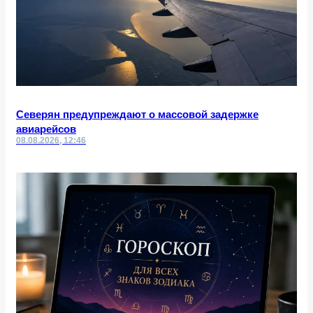
Северян предупреждают о массовой задержке
авиарейсов
08.08.2026, 12:46