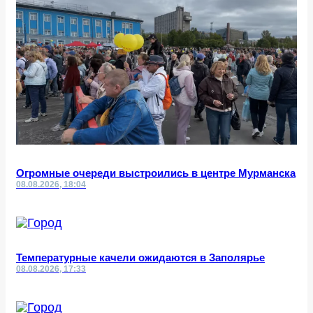
Огромные очереди выстроились в центре Мурманска
08.08.2026, 18:04
Температурные качели ожидаются в Заполярье
08.08.2026, 17:33