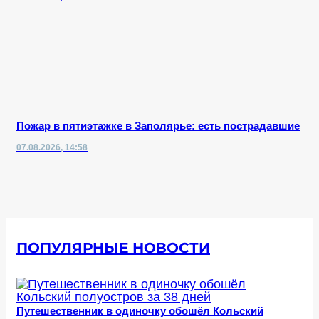
Пожар в пятиэтажке в Заполярье: есть пострадавшие
07.08.2026, 14:58
ПОПУЛЯРНЫЕ НОВОСТИ
Путешественник в одиночку обошёл Кольский