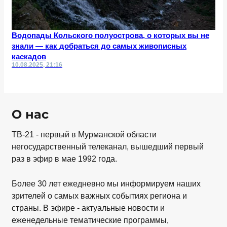
Водопады Кольского полуострова, о которых вы не
знали — как добраться до самых живописных
каскадов
10.08.2025, 21:16
О нас
ТВ-21 - первый в Мурманской области
негосударственный телеканал, вышедший первый
раз в эфир в мае 1992 года.
Более 30 лет ежедневно мы информируем наших
зрителей о самых важных событиях региона и
страны. В эфире - актуальные новости и
еженедельные тематические программы,