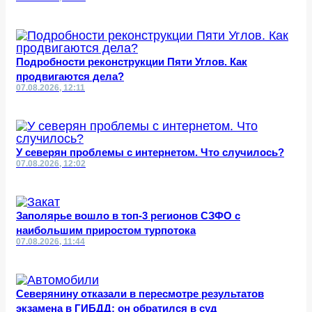
Подробности реконструкции Пяти Углов. Как
продвигаются дела?
07.08.2026, 12:11
У северян проблемы с интернетом. Что случилось?
07.08.2026, 12:02
Заполярье вошло в топ-3 регионов СЗФО с
наибольшим приростом турпотока
07.08.2026, 11:44
Северянину отказали в пересмотре результатов
экзамена в ГИБДД: он обратился в суд