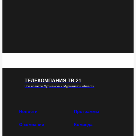
ТЕЛЕКОМПАНИЯ ТВ-21
Все новости Мурманска и Мурманской области
Новости
Программы
О компании
Команда