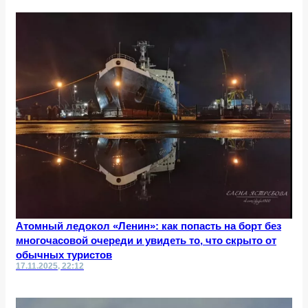
Атомный ледокол «Ленин»: как попасть на борт без
многочасовой очереди и увидеть то, что скрыто от
обычных туристов
17.11.2025, 22:12