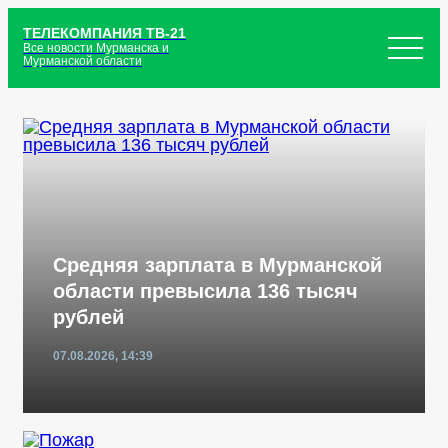
ТЕЛЕКОМПАНИЯ ТВ-21
Все новости Мурманска и
Мурманской области
Средняя зарплата в Мурманской
области превысила 136 тысяч
рублей
07.08.2026, 14:39