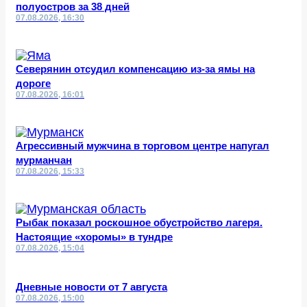
полуостров за 38 дней
07.08.2026, 16:30
Северянин отсудил компенсацию из-за ямы на
дороге
07.08.2026, 16:01
Агрессивный мужчина в торговом центре напугал
мурманчан
07.08.2026, 15:33
Рыбак показал роскошное обустройство лагеря.
Настоящие «хоромы» в тундре
07.08.2026, 15:04
Дневные новости от 7 августа
07.08.2026, 15:00