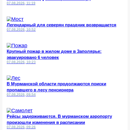
07.08.2026, 11:19
Легендарный для северян праздник возвращается
07.08.2026, 10:52
Крупный пожар в жилом доме в Заполярье:
эвакуировано 6 человек
07.08.2026, 10:23
В Мурманской области продолжаются поиски
пропавшего в лесу пенсионера
07.08.2026, 09:54
Рейсы задерживаются. В мурманском аэропорту
произошли изменения в расписании
07.08.2026, 09:26