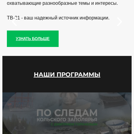
охватывающие разнообразные темы и интересы.
ТВ-21 - ваш надежный источник информации.
УЗНАТЬ БОЛЬШЕ
НАШИ ПРОГРАММЫ