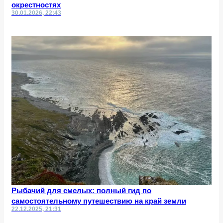
окрестностях
30.01.2026, 22:43
Рыбачий для смелых: полный гид по
самостоятельному путешествию на край земли
22.12.2025, 21:31