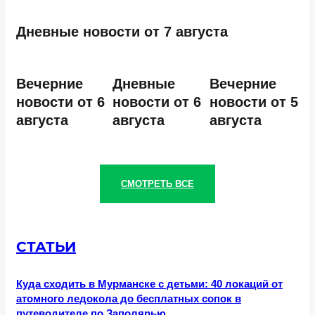
Дневные новости от 7 августа
Вечерние
Дневные
Вечерние
новости от 6
новости от 6
новости от 5
августа
августа
августа
СМОТРЕТЬ ВСЕ
СТАТЬИ
Куда сходить в Мурманске с детьми: 40 локаций от
атомного ледокола до бесплатных сопок в
путеводителе по Заполярью