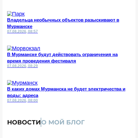
Владельца необычных объектов разыскивают в
Мурманске
07.08.2026, 08:57
В Мурманске будут действовать ограничения на
время проведения фестиваля
07.08.2026, 08:29
В каких домах Мурманска не будет электричества и
воды: адреса
07.08.2026, 08:00
НОВОСТИ
О МОЙ БЛОГ