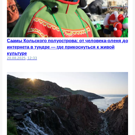
Саамы Кольского полуострова: от человека-оленя до
интернета в тундре — где прикоснуться к живой
культуре
20.08.2025, 12:33