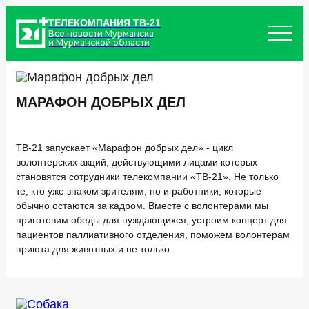
ТЕЛЕКОМПАНИЯ ТВ-21
Все новости Мурманска
и Мурманской области
МАРАФОН ДОБРЫХ ДЕЛ
ТВ-21 запускает «Марафон добрых дел» - цикл
волонтерских акций, действующими лицами которых
становятся сотрудники телекомпании «ТВ-21». Не только
те, кто уже знаком зрителям, но и работники, которые
обычно остаются за кадром. Вместе с волонтерами мы
приготовим обеды для нуждающихся, устроим концерт для
пациентов паллиативного отделения, поможем волонтерам
приюта для животных и не только.