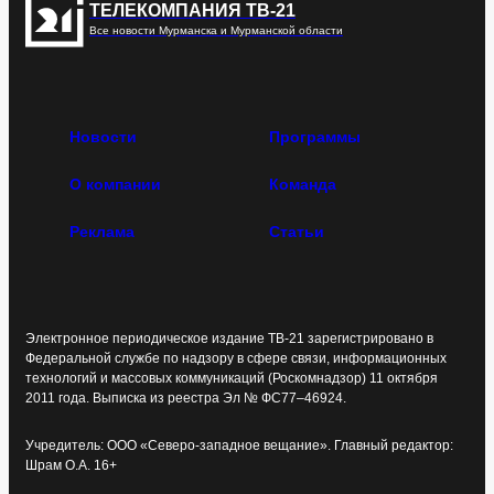
ТЕЛЕКОМПАНИЯ ТВ-21
Все новости Мурманска и Мурманской области
Новости
Программы
О компании
Команда
Реклама
Статьи
Электронное периодическое издание ТВ-21 зарегистрировано в
Федеральной службе по надзору в сфере связи, информационных
технологий и массовых коммуникаций (Роскомнадзор) 11 октября
2011 года. Выписка из реестра Эл № ФС77–46924.
Учредитель: ООО «Северо-западное вещание». Главный редактор:
Шрам О.А. 16+