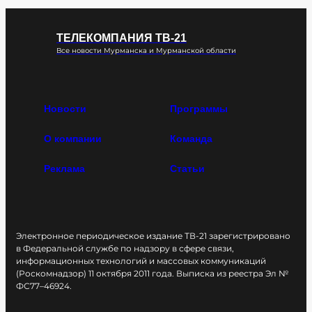
ТЕЛЕКОМПАНИЯ ТВ-21
Все новости Мурманска и Мурманской области
Новости
Программы
О компании
Команда
Реклама
Статьи
Электронное периодическое издание ТВ-21 зарегистрировано
в Федеральной службе по надзору в сфере связи,
информационных технологий и массовых коммуникаций
(Роскомнадзор) 11 октября 2011 года. Выписка из реестра Эл №
ФС77–46924.