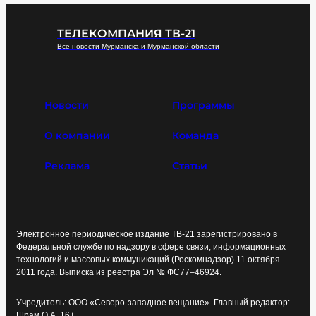
ТЕЛЕКОМПАНИЯ ТВ-21
Все новости Мурманска и Мурманской области
Новости
Программы
О компании
Команда
Реклама
Статьи
Электронное периодическое издание ТВ-21 зарегистрировано в
Федеральной службе по надзору в сфере связи, информационных
технологий и массовых коммуникаций (Роскомнадзор) 11 октября
2011 года. Выписка из реестра Эл № ФС77–46924.
Учредитель: ООО «Северо-западное вещание». Главный редактор:
Шрам О.А. 16+