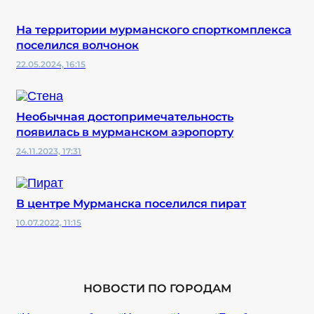
На территории мурманского спорткомплекса
поселился волчонок
22.05.2024, 16:15
Необычная достопримечательность
появилась в мурманском аэропорту
24.11.2023, 17:31
В центре Мурманска поселился пират
10.07.2022, 11:15
НОВОСТИ ПО ГОРОДАМ