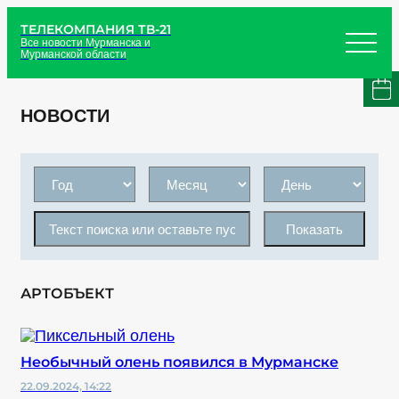
ТЕЛЕКОМПАНИЯ ТВ-21
Все новости Мурманска и
Мурманской области
НОВОСТИ
Показать
АРТОБЪЕКТ
Необычный олень появился в Мурманске
22.09.2024, 14:22