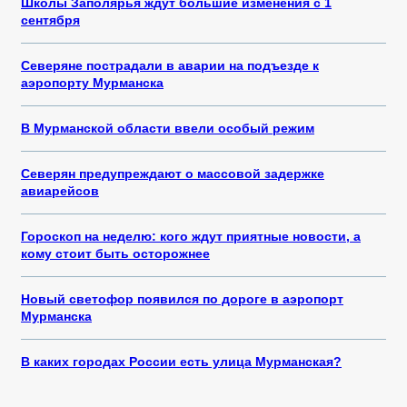
Школы Заполярья ждут большие изменения с 1
сентября
Северяне пострадали в аварии на подъезде к
аэропорту Мурманска
В Мурманской области ввели особый режим
Северян предупреждают о массовой задержке
авиарейсов
Гороскоп на неделю: кого ждут приятные новости, а
кому стоит быть осторожнее
Новый светофор появился по дороге в аэропорт
Мурманска
В каких городах России есть улица Мурманская?