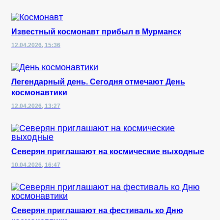
Известный космонавт прибыл в Мурманск
12.04.2026, 15:36
Легендарный день. Сегодня отмечают День
космонавтики
12.04.2026, 13:27
Северян приглашают на космические выходные
10.04.2026, 16:47
Северян приглашают на фестиваль ко Дню