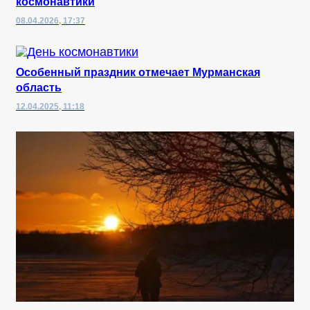
космонавтики
08.04.2026, 17:37
Особенный праздник отмечает Мурманская
область
12.04.2025, 11:18