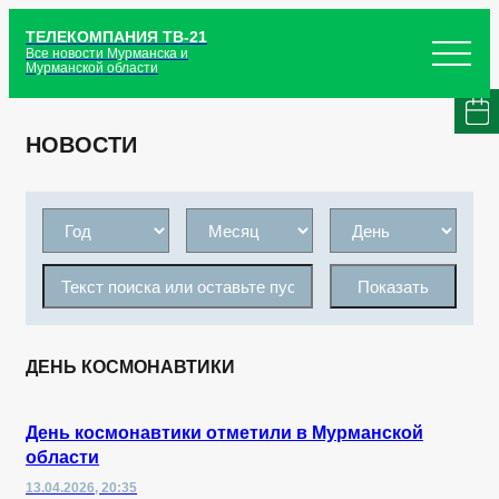
ТЕЛЕКОМПАНИЯ ТВ-21
Все новости Мурманска и
Мурманской области
НОВОСТИ
Показать
ДЕНЬ КОСМОНАВТИКИ
День космонавтики отметили в Мурманской
области
13.04.2026, 20:35