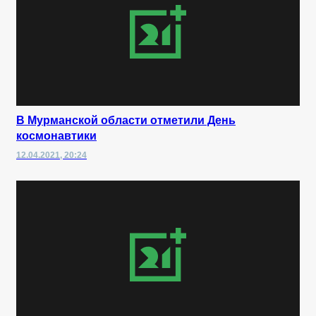
В Мурманской области отметили День
космонавтики
12.04.2021, 20:24