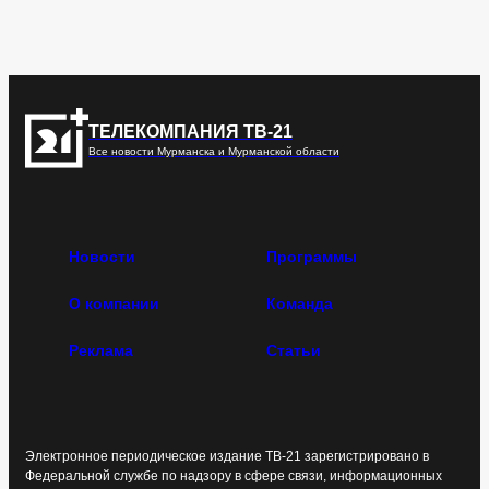
ТЕЛЕКОМПАНИЯ ТВ-21
Все новости Мурманска и Мурманской области
Новости
Программы
О компании
Команда
Реклама
Статьи
Электронное периодическое издание ТВ-21 зарегистрировано в
Федеральной службе по надзору в сфере связи, информационных