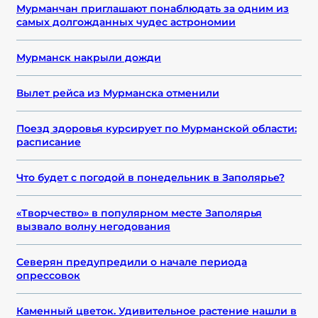
Мурманчан приглашают понаблюдать за одним из
самых долгожданных чудес астрономии
Мурманск накрыли дожди
Вылет рейса из Мурманска отменили
Поезд здоровья курсирует по Мурманской области:
расписание
Что будет с погодой в понедельник в Заполярье?
«Творчество» в популярном месте Заполярья
вызвало волну негодования
Северян предупредили о начале периода
опрессовок
Каменный цветок. Удивительное растение нашли в