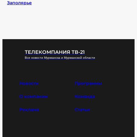
Заполярье
ТЕЛЕКОМПАНИЯ ТВ-21
Все новости Мурманска и Мурманской области
Новости
Программы
О компании
Команда
Реклама
Статьи