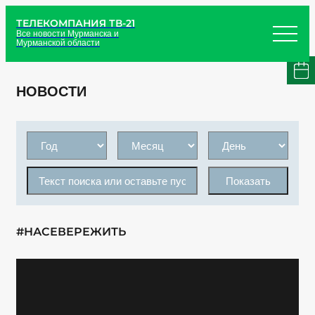
ТЕЛЕКОМПАНИЯ ТВ-21
Все новости Мурманска и
Мурманской области
НОВОСТИ
Показать
#НАСЕВЕРЕЖИТЬ