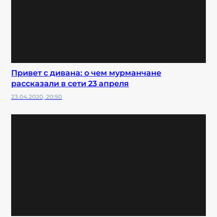
Привет с дивана: о чем мурманчане
рассказали в сети 23 апреля
23.04.2020, 20:50