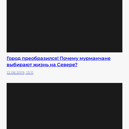
Город преобразился! Почему мурманчане
выбирают жизнь на Севере?
12.08.2019, 13:11