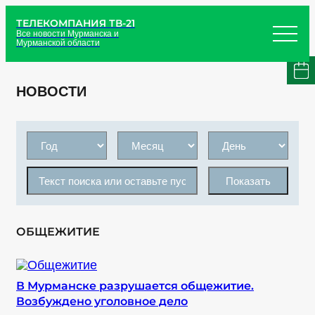
ТЕЛЕКОМПАНИЯ ТВ-21
Все новости Мурманска и
Мурманской области
НОВОСТИ
Показать
ОБЩЕЖИТИЕ
В Мурманске разрушается общежитие.
Возбуждено уголовное дело