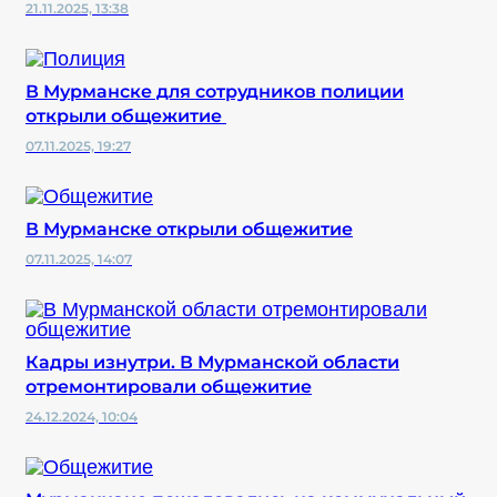
21.11.2025, 13:38
В Мурманске для сотрудников полиции
открыли общежитие
07.11.2025, 19:27
В Мурманске открыли общежитие
07.11.2025, 14:07
Кадры изнутри. В Мурманской области
отремонтировали общежитие
24.12.2024, 10:04