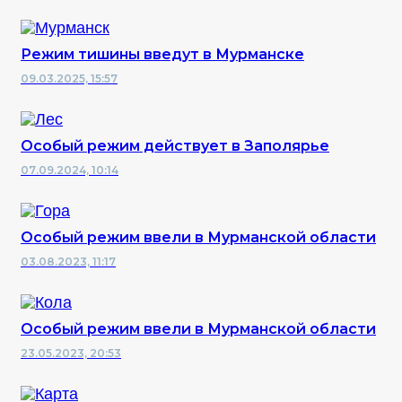
Режим тишины введут в Мурманске
09.03.2025, 15:57
Особый режим действует в Заполярье
07.09.2024, 10:14
Особый режим ввели в Мурманской области
03.08.2023, 11:17
Особый режим ввели в Мурманской области
23.05.2023, 20:53