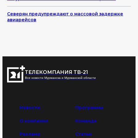
Северян предупреждают о массовой задержке
авиарейсов
ТЕЛЕКОМПАНИЯ ТВ-21
Все новости Мурманска и Мурманской области
Новости
Программы
О компании
Команда
Реклама
Статьи