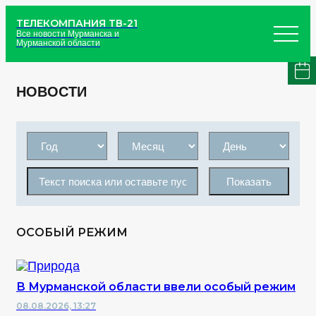
ТЕЛЕКОМПАНИЯ ТВ-21
Все новости Мурманска и
Мурманской области
НОВОСТИ
Показать
ОСОБЫЙ РЕЖИМ
В Мурманской области ввели особый режим
08.08.2026, 13:27