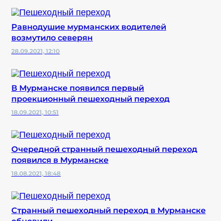
Равнодушие мурманских водителей
возмутило северян
28.09.2021, 12:10
В Мурманске появился первый
проекционный пешеходный переход
18.09.2021, 10:51
Очередной странный пешеходный переход
появился в Мурманске
18.08.2021, 18:48
Странный пешеходный переход в Мурманске