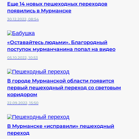
Еще 14 новых пешеходных переходов
появились в Мурманске
30.12.2022, 08:54
«Оставайтесь людьми». Благородный
поступок мурманчанина попал на видео
05.10.2022, 10:53
В городе Мурманской области появится
первый пешеходный переход со световым
коридором
22.09.2022, 15:50
В Мурманске «исправили» пешеходный
переход