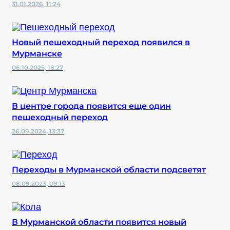
31.01.2026, 11:24
Новый пешеходный переход появился в
Мурманске
06.10.2025, 18:27
В центре города появится еще один
пешеходный переход
26.09.2024, 13:37
Переходы в Мурманской области подсветят
08.09.2023, 09:13
В Мурманской области появится новый