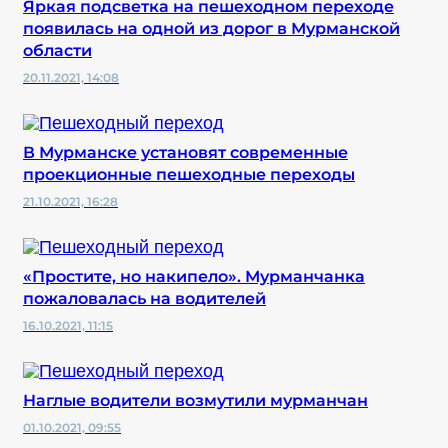
Яркая подсветка на пешеходном переходе
появилась на одной из дорог в Мурманской
области
20.11.2021, 14:08
В Мурманске установят современные
проекционные пешеходные переходы
21.10.2021, 16:28
«Простите, но накипело». Мурманчанка
пожаловалась на водителей
16.10.2021, 11:15
Наглые водители возмутили мурманчан
01.10.2021, 09:55