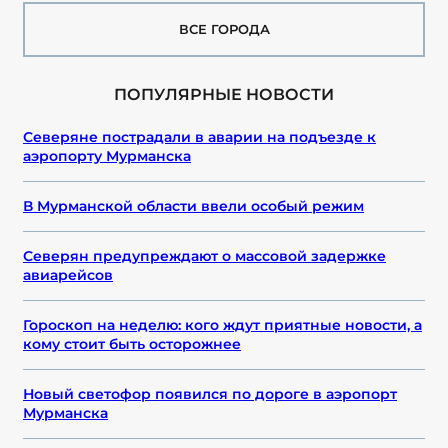
ВСЕ ГОРОДА
ПОПУЛЯРНЫЕ НОВОСТИ
Северяне пострадали в аварии на подъезде к
аэропорту Мурманска
В Мурманской области ввели особый режим
Северян предупреждают о массовой задержке
авиарейсов
Гороскоп на неделю: кого ждут приятные новости, а
кому стоит быть осторожнее
Новый светофор появился по дороге в аэропорт
Мурманска