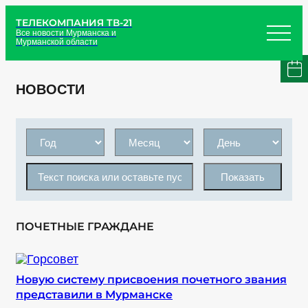
ТЕЛЕКОМПАНИЯ ТВ-21
Все новости Мурманска и
Мурманской области
НОВОСТИ
Показать
ПОЧЕТНЫЕ ГРАЖДАНЕ
Новую систему присвоения почетного звания
представили в Мурманске