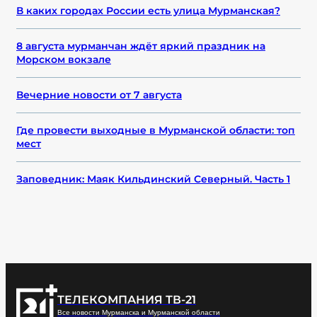
В каких городах России есть улица Мурманская?
8 августа мурманчан ждёт яркий праздник на
Морском вокзале
Вечерние новости от 7 августа
Где провести выходные в Мурманской области: топ
мест
Заповедник: Маяк Кильдинский Северный. Часть 1
ТЕЛЕКОМПАНИЯ ТВ-21
Все новости Мурманска и Мурманской области