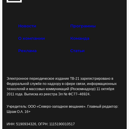
Новости
Программы
О компании
Команда
Реклама
Статьи
Электронное периодическое издание ТВ-21 зарегистрировано в
Федеральной службе по надзору в сфере связи, информационных
технологий и массовых коммуникаций (Роскомнадзор) 11 октября
2011 года. Выписка из реестра Эл № ФС77–46924.
Учредитель: ООО «Северо-западное вещание». Главный редактор:
Шрам О.А. 16+
ИНН: 5190934326, ОГРН: 1115190010517