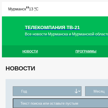
"
Мурманск
13
°
C
ТЕЛЕКОМПАНИЯ ТВ-21
Все новости Мурманска и Мурманской област
НОВОСТИ
ПРОГРАММЫ
НОВОСТИ