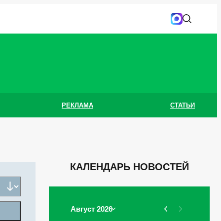
РЕКЛАМА
СТАТЬИ
КАЛЕНДАРЬ НОВОСТЕЙ
Август 2026