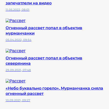
запечатлели на видео
11.05.2022, 08:01
Огненный рассвет попал в объектив
мурманчанки
05.04.2022, 09:54
Огненный рассвет попал в объектив
северянина
29.09.2021, 07:48
«Небо буквально горело». Мурманчанка сняла
огненный рассвет
10.09.2021, 09:27