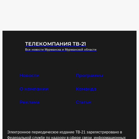
ТЕЛЕКОМПАНИЯ ТВ-21
Все новости Мурманска и Мурманской области
Новости
Программы
О компании
Команда
Реклама
Статьи
Электронное периодическое издание ТВ-21 зарегистрировано в
Федеральной службе по надзору в сфере связи, информационных