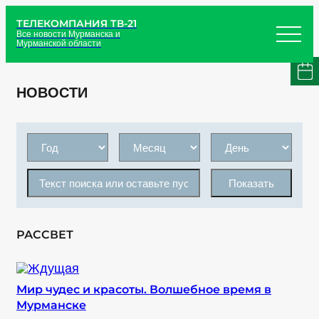
ТЕЛЕКОМПАНИЯ ТВ-21
Все новости Мурманска и
Мурманской области
НОВОСТИ
Показать
РАССВЕТ
Мир чудес и красоты. Волшебное время в
Мурманске