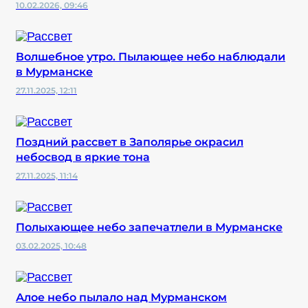
10.02.2026, 09:46
Волшебное утро. Пылающее небо наблюдали
в Мурманске
27.11.2025, 12:11
Поздний рассвет в Заполярье окрасил
небосвод в яркие тона
27.11.2025, 11:14
Полыхающее небо запечатлели в Мурманске
03.02.2025, 10:48
Алое небо пылало над Мурманском