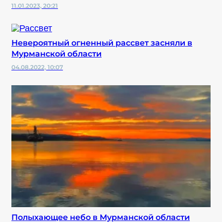
11.01.2023, 20:21
Невероятный огненный рассвет засняли в
Мурманской области
04.08.2022, 10:07
Полыхающее небо в Мурманской области