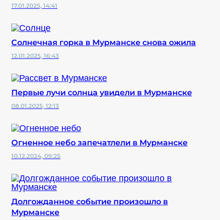
17.01.2025, 14:41
Солнечная горка в Мурманске снова ожила
12.01.2025, 16:43
Первые лучи солнца увидели в Мурманске
08.01.2025, 12:13
Огненное небо запечатлели в Мурманске
10.12.2024, 09:25
Долгожданное событие произошло в
Мурманске