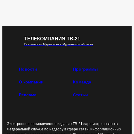
ТЕЛЕКОМПАНИЯ ТВ-21
Все новости Мурманска и Мурманской области
Новости
Программы
О компании
Команда
Реклама
Статьи
Электронное периодическое издание ТВ-21 зарегистрировано в
Федеральной службе по надзору в сфере связи, информационных