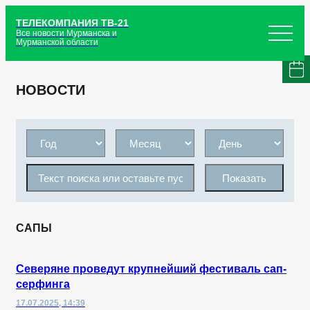
ТЕЛЕКОМПАНИЯ ТВ-21
Все новости Мурманска и
Мурманской области
НОВОСТИ
Показать
САПЫ
Северяне проведут крупнейший фестиваль сап-
серфинга
17.07.2025, 14:39