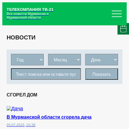
ТЕЛЕКОМПАНИЯ ТВ-21
Все новости Мурманска и
Мурманской области
НОВОСТИ
Показать
СГОРЕЛ ДОМ
В Мурманской области сгорела дача
05.07.2025, 15:38