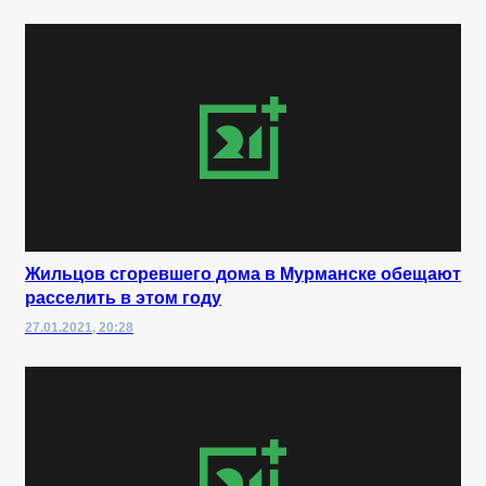
Жильцов сгоревшего дома в Мурманске обещают
расселить в этом году
27.01.2021, 20:28