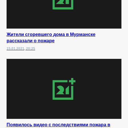
Жители сгоревшего дома в Мурманске
рассказали о пожаре
15.01.2021, 20:25
Появилось видео с последствиями пожара в