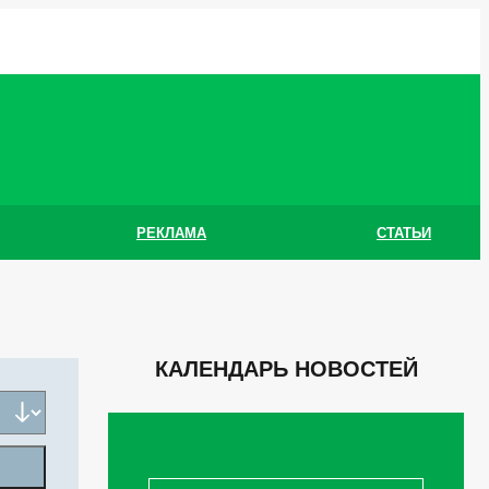
РЕКЛАМА
СТАТЬИ
КАЛЕНДАРЬ НОВОСТЕЙ