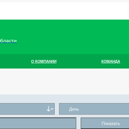
области
О КОМПАНИИ
КОМАНДА
Показать