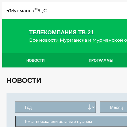
"
Мурманск
9
C
°
ТЕЛЕКОМПАНИЯ ТВ-21
Все новости Мурманска и Мурманской 
НОВОСТИ
ПРОГРАММЫ
НОВОСТИ