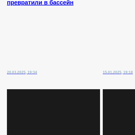
превратили в бассейн
20.03.2025, 19:34
15.01.2025, 19:18