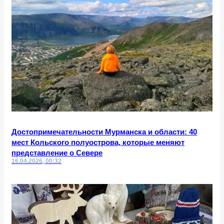
Достопримечательности Мурманска и области: 40
мест Кольского полуострова, которые меняют
представление о Севере
16.04.2026, 00:32