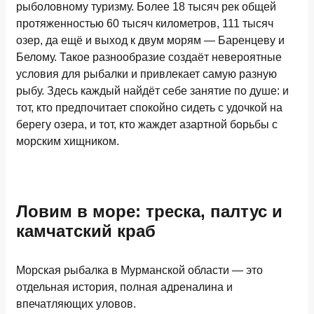
рыболовному туризму. Более 18 тысяч рек общей
протяженностью 60 тысяч километров, 111 тысяч
озер, да ещё и выход к двум морям — Баренцеву и
Белому. Такое разнообразие создаёт невероятные
условия для рыбалки и привлекает самую разную
рыбу. Здесь каждый найдёт себе занятие по душе: и
тот, кто предпочитает спокойно сидеть с удочкой на
берегу озера, и тот, кто жаждет азартной борьбы с
морским хищником.
Ловим в море: треска, палтус и
камчатский краб
Морская рыбалка в Мурманской области — это
отдельная история, полная адреналина и
впечатляющих уловов.