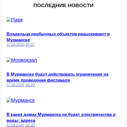
ПОСЛЕДНИЕ НОВОСТИ
Владельца необычных объектов разыскивают в
Мурманске
07.08.2026, 08:57
В Мурманске будут действовать ограничения на
время проведения фестиваля
07.08.2026, 08:29
В каких домах Мурманска не будет электричества и
воды: адреса
07.08.2026, 08:00