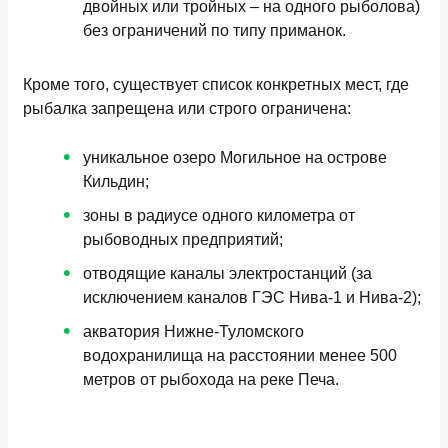
двойных или тройных – на одного рыболова)
без ограничений по типу приманок.
Кроме того, существует список конкретных мест, где
рыбалка запрещена или строго ограничена:
уникальное озеро Могильное на острове
Кильдин;
зоны в радиусе одного километра от
рыбоводных предприятий;
отводящие каналы электростанций (за
исключением каналов ГЭС Нива-1 и Нива-2);
акватория Нижне-Туломского
водохранилища на расстоянии менее 500
метров от рыбохода на реке Печа.