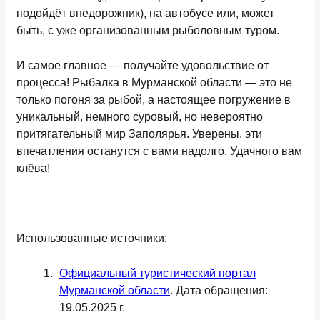
подойдёт внедорожник), на автобусе или, может
быть, с уже организованным рыболовным туром.
И самое главное — получайте удовольствие от
процесса! Рыбалка в Мурманской области — это не
только погоня за рыбой, а настоящее погружение в
уникальный, немного суровый, но невероятно
притягательный мир Заполярья. Уверены, эти
впечатления останутся с вами надолго. Удачного вам
клёва!
Использованные источники:
Официальный туристический портал
Мурманской области
. Дата обращения:
19.05.2025 г.