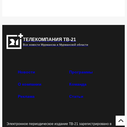
ТЕЛЕКОМПАНИЯ ТВ-21
Все новости Мурманска и Мурманской области
Новости
Программы
О компании
Команда
Реклама
Статьи
Электронное периодическое издание ТВ-21 зарегистрировано в