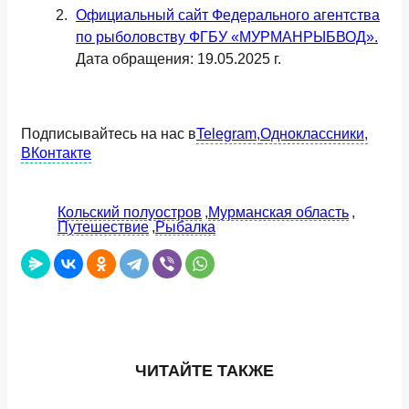
Официальный сайт Федерального агентства
по рыболовству ФГБУ «МУРМАНРЫБВОД».
Дата обращения: 19.05.2025 г.
Подписывайтесь на нас в
Telegram,
Одноклассники,
ВКонтакте
Кольский полуостров
Мурманская область
Путешествие
Рыбалка
ЧИТАЙТЕ ТАКЖЕ