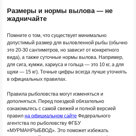
Размеры и нормы вылова — не
жадничайте
Помните о том, что существует минимально
допустимый размер для выловленной рыбы (обычно
это 20-30 сантиметров, но зависит от конкретного
вида), а также суточные нормы вылова. Например,
для сига, кумжи, хариуса и гольца — это 10 кг, а для
щуки — 15 кг). Точные цифры всегда лучше уточнять
в официальных правилах.
Правила рыболовства могут изменяться и
дополняться.
Перед поездкой обязательно
ознакомьтесь с самой свежей и полной версией
правил
на официальном сайте
Федерального
агентства по рыболовству ФГБУ
«МУРМАНРЫБВОД». Это поможет избежать