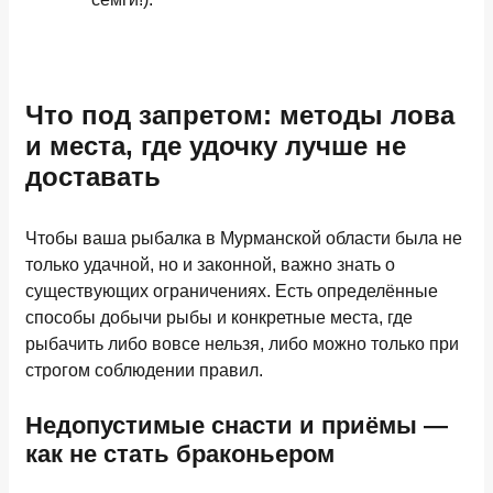
Что под запретом: методы лова
и места, где удочку лучше не
доставать
Чтобы ваша рыбалка в Мурманской области была не
только удачной, но и законной, важно знать о
существующих ограничениях. Есть определённые
способы добычи рыбы и конкретные места, где
рыбачить либо вовсе нельзя, либо можно только при
строгом соблюдении правил.
Недопустимые снасти и приёмы —
как не стать браконьером