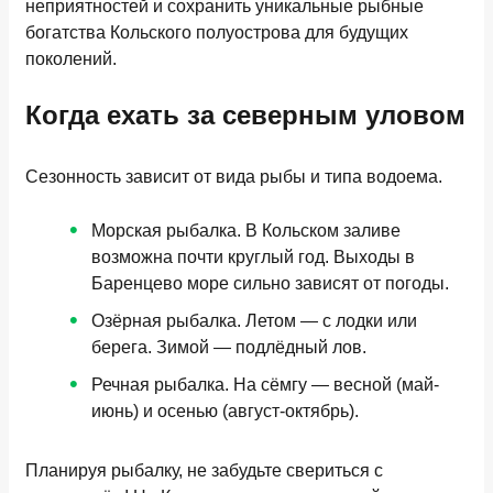
неприятностей и сохранить уникальные рыбные
богатства Кольского полуострова для будущих
поколений.
Когда ехать за северным уловом
Сезонность зависит от вида рыбы и типа водоема.
Морская рыбалка. В Кольском заливе
возможна почти круглый год. Выходы в
Баренцево море сильно зависят от погоды.
Озёрная рыбалка. Летом — с лодки или
берега. Зимой — подлёдный лов.
Речная рыбалка. На сёмгу — весной (май-
июнь) и осенью (август-октябрь).
Планируя рыбалку, не забудьте свериться с