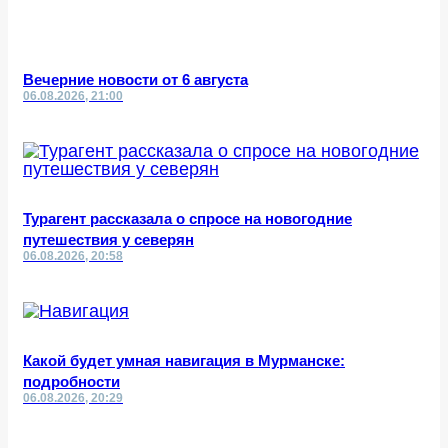
Вечерние новости от 6 августа
06.08.2026, 21:00
Турагент рассказала о спросе на новогодние
путешествия у северян
06.08.2026, 20:58
Какой будет умная навигация в Мурманске:
подробности
06.08.2026, 20:29