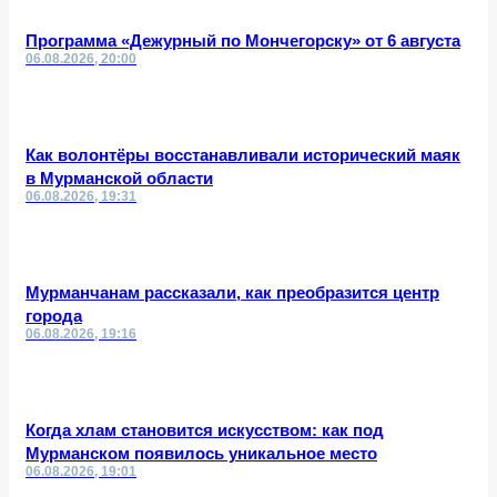
Программа «Дежурный по Мончегорску» от 6 августа
06.08.2026, 20:00
Как волонтёры восстанавливали исторический маяк
в Мурманской области
06.08.2026, 19:31
Мурманчанам рассказали, как преобразится центр
города
06.08.2026, 19:16
Когда хлам становится искусством: как под
Мурманском появилось уникальное место
06.08.2026, 19:01