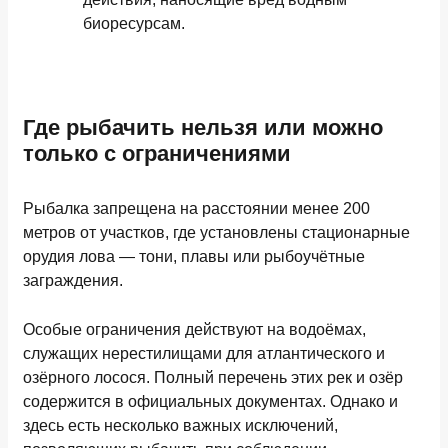
биоресурсам.
Где рыбачить нельзя или можно
только с ограничениями
Рыбалка запрещена на расстоянии менее 200
метров от участков, где установлены стационарные
орудия лова — тони, плавы или рыбоучётные
заграждения.
Особые ограничения действуют на водоёмах,
служащих нерестилищами для атлантического и
озёрного лосося. Полный перечень этих рек и озёр
содержится в официальных документах. Однако и
здесь есть несколько важных исключений,