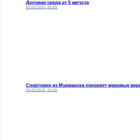
Деловая среда от 5 августа
05.08.2026, 20:00
Спортсмен из Мурманска покоряет мировые вер
05.08.2026, 19:16