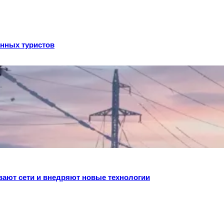
анных туристов
ивают сети и внедряют новые технологии