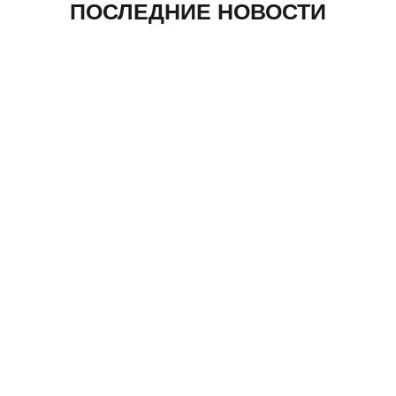
ПОСЛЕДНИЕ НОВОСТИ