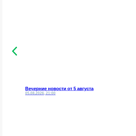
Вечерние новости от 5 августа
05.08.2026, 21:00