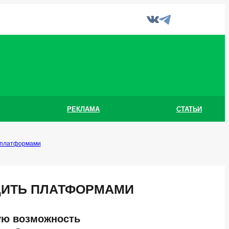
РЕКЛАМА
СТАТЬИ
ь платформами
ДИТЬ ПЛАТФОРМАМИ
ую возможность