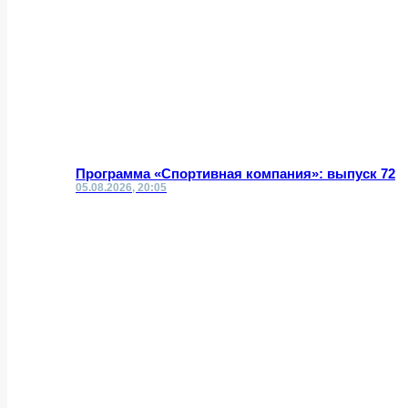
Программа «Спортивная компания»: выпуск 72
05.08.2026, 20:05