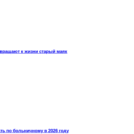
звращают к жизни старый маяк
ть по больничному в 2026 году