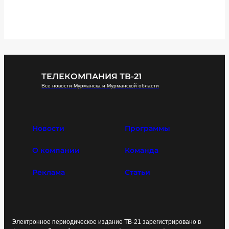
ТЕЛЕКОМПАНИЯ ТВ-21
Все новости Мурманска и Мурманской области
Новости
Программы
О компании
Команда
Реклама
Статьи
Электронное периодическое издание ТВ-21 зарегистрировано в