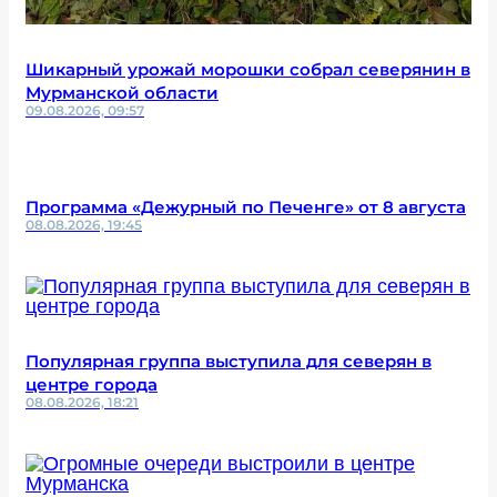
Шикарный урожай морошки собрал северянин в
Мурманской области
09.08.2026, 09:57
Программа «Дежурный по Печенге» от 8 августа
08.08.2026, 19:45
Популярная группа выступила для северян в
центре города
08.08.2026, 18:21