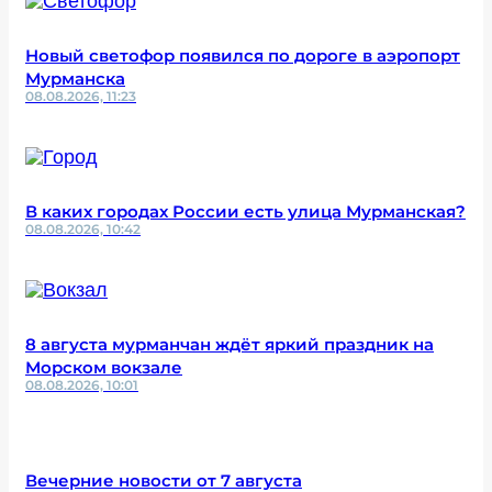
Новый светофор появился по дороге в аэропорт
Мурманска
08.08.2026, 11:23
В каких городах России есть улица Мурманская?
08.08.2026, 10:42
8 августа мурманчан ждёт яркий праздник на
Морском вокзале
08.08.2026, 10:01
Вечерние новости от 7 августа