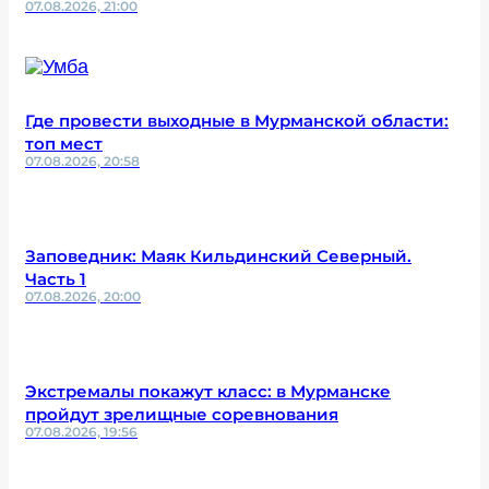
07.08.2026, 21:00
Где провести выходные в Мурманской области:
топ мест
07.08.2026, 20:58
Заповедник: Маяк Кильдинский Северный.
Часть 1
07.08.2026, 20:00
Экстремалы покажут класс: в Мурманске
пройдут зрелищные соревнования
07.08.2026, 19:56