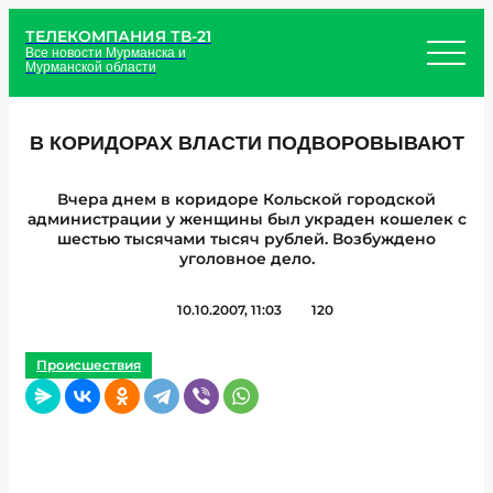
ТЕЛЕКОМПАНИЯ ТВ-21
Все новости Мурманска и
Мурманской области
В КОРИДОРАХ ВЛАСТИ ПОДВОРОВЫВАЮТ
Вчера днем в коридоре Кольской городской
администрации у женщины был украден кошелек с
шестью тысячами тысяч рублей. Возбуждено
уголовное дело.
10.10.2007, 11:03
120
Происшествия