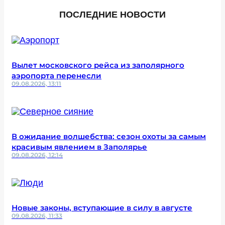
ПОСЛЕДНИЕ НОВОСТИ
Вылет московского рейса из заполярного
аэропорта перенесли
09.08.2026, 13:11
В ожидание волшебства: сезон охоты за самым
красивым явлением в Заполярье
09.08.2026, 12:14
Новые законы, вступающие в силу в августе
09.08.2026, 11:33