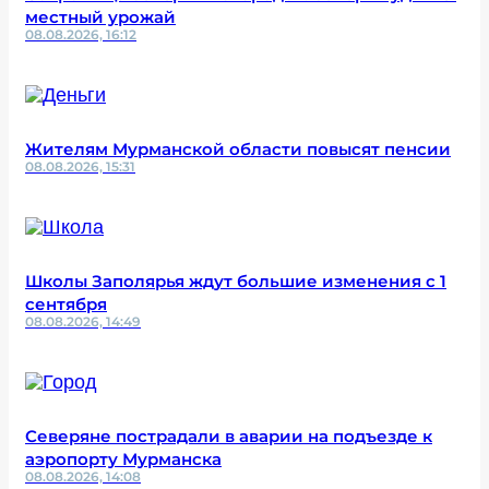
местный урожай
08.08.2026, 16:12
Жителям Мурманской области повысят пенсии
08.08.2026, 15:31
Школы Заполярья ждут большие изменения с 1
сентября
08.08.2026, 14:49
Северяне пострадали в аварии на подъезде к
аэропорту Мурманска
08.08.2026, 14:08