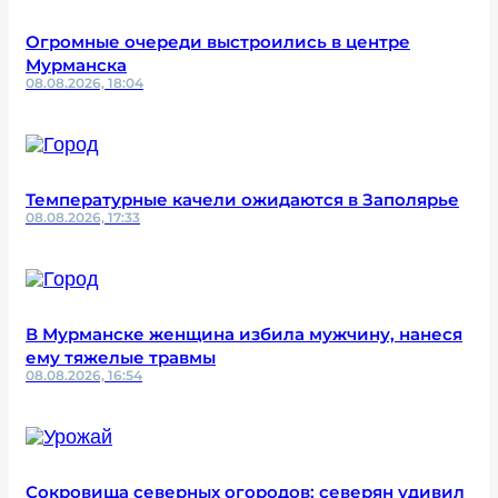
Огромные очереди выстроились в центре
Мурманска
08.08.2026, 18:04
Температурные качели ожидаются в Заполярье
08.08.2026, 17:33
В Мурманске женщина избила мужчину, нанеся
ему тяжелые травмы
08.08.2026, 16:54
Сокровища северных огородов: северян удивил