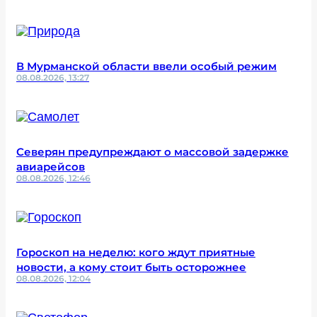
В Мурманской области ввели особый режим
08.08.2026, 13:27
Северян предупреждают о массовой задержке
авиарейсов
08.08.2026, 12:46
Гороскоп на неделю: кого ждут приятные
новости, а кому стоит быть осторожнее
08.08.2026, 12:04