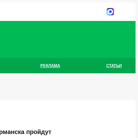
РЕКЛАМА
СТАТЬИ
рманска пройдут