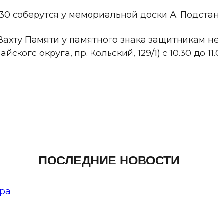
 30 соберутся у мемориальной доски А. Подста
ахту Памяти у памятного знака защитникам не
ого округа, пр. Кольский, 129/1) с 10.30 до 11.
ПОСЛЕДНИЕ НОВОСТИ