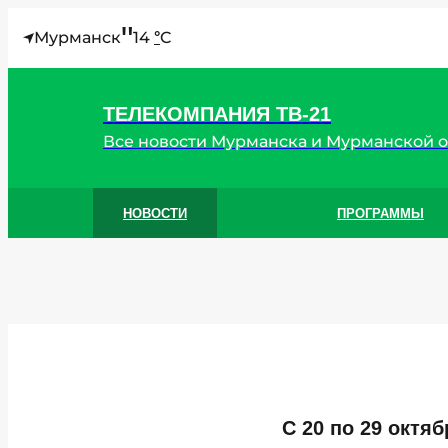
"
Мурманск
14
C
°
ТЕЛЕКОМПАНИЯ ТВ-21
Все новости Мурманска и Мурманской 
НОВОСТИ
ПРОГРАММЫ
С 20 по 29 окт