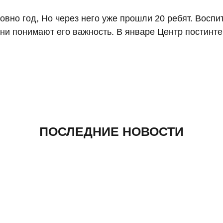
овно год, Но через него уже прошли 20 ребят. Воспи
ни понимают его важность. В январе Центр постинт
ПОСЛЕДНИЕ НОВОСТИ