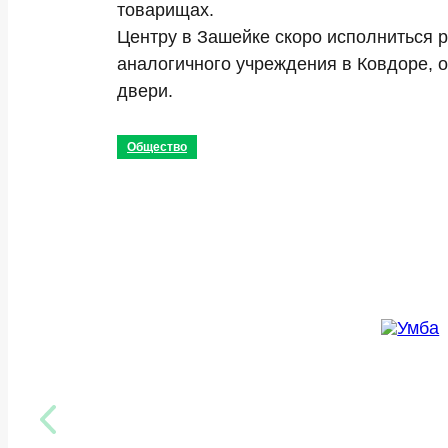
товарищах.
Центру в Зашейке скоро исполниться р
аналогичного учреждения в Ковдоре, о
двери.
Общество