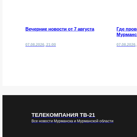
Вечерние новости от 7 августа
Где про
Мурманск
07.08.2026, 21:00
07.08.2026,
ТЕЛЕКОМПАНИЯ ТВ-21
Все новости Мурманска и Мурманской области