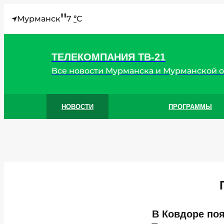
"
Мурманск
7
C
°
ТЕЛЕКОМПАНИЯ ТВ-21
Все новости Мурманска и Мурманской 
НОВОСТИ
ПРОГРАММЫ
В Ковдоре поя