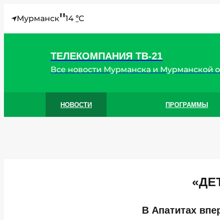
"
Мурманск
14
C
°
ТЕЛЕКОМПАНИЯ ТВ-21
Все новости Мурманска и Мурманской 
НОВОСТИ
ПРОГРАММЫ
«ДЕ
В Апатитах впе