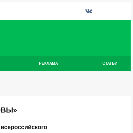
РЕКЛАМА
СТАТЬИ
ОВЫ»
 всероссийского