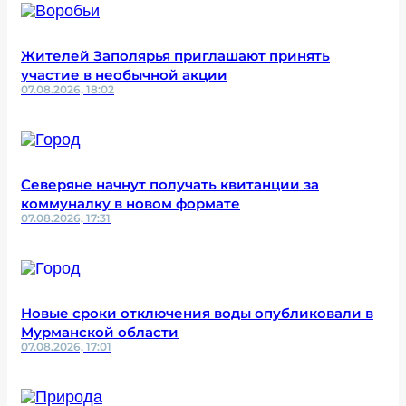
Жителей Заполярья приглашают принять
участие в необычной акции
07.08.2026, 18:02
Северяне начнут получать квитанции за
коммуналку в новом формате
07.08.2026, 17:31
Новые сроки отключения воды опубликовали в
Мурманской области
07.08.2026, 17:01