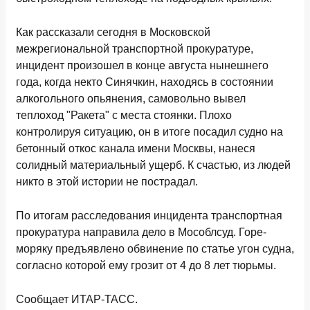
Как рассказали сегодня в Московской
межрегиональной транспортной прокуратуре,
инцидент произошел в конце августа нынешнего
года, когда некто Синячкин, находясь в состоянии
алкогольного опьянения, самовольно вывел
теплоход "Ракета" с места стоянки. Плохо
контролируя ситуацию, он в итоге посадил судно на
бетонный откос канала имени Москвы, нанеся
солидный материальный ущерб. К счастью, из людей
никто в этой истории не пострадал.
По итогам расследования инцидента транспортная
прокуратура направила дело в Мособлсуд. Горе-
моряку предъявлено обвинение по статье угон судна,
согласно которой ему грозит от 4 до 8 лет тюрьмы.
Сообщает ИТАР-ТАСС.