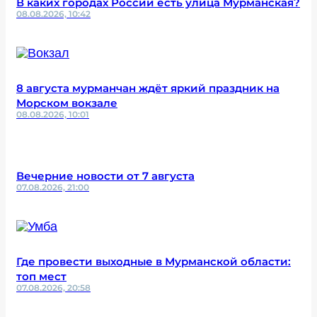
В каких городах России есть улица Мурманская?
08.08.2026, 10:42
8 августа мурманчан ждёт яркий праздник на
Морском вокзале
08.08.2026, 10:01
Вечерние новости от 7 августа
07.08.2026, 21:00
Где провести выходные в Мурманской области:
топ мест
07.08.2026, 20:58