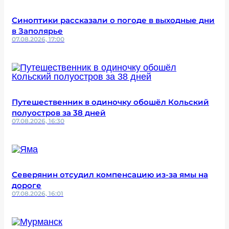
Синоптики рассказали о погоде в выходные дни
в Заполярье
07.08.2026, 17:00
Путешественник в одиночку обошёл Кольский
полуостров за 38 дней
07.08.2026, 16:30
Северянин отсудил компенсацию из-за ямы на
дороге
07.08.2026, 16:01