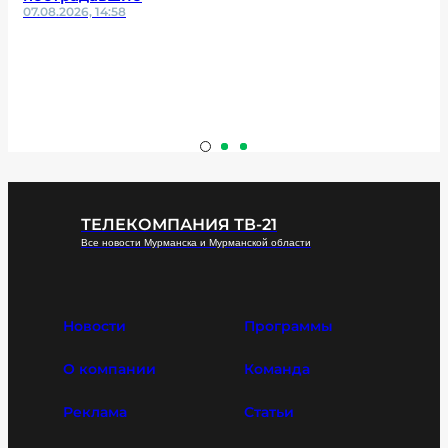
07.08.2026, 14:58
ТЕЛЕКОМПАНИЯ ТВ-21
Все новости Мурманска и Мурманской области
Новости
Программы
О компании
Команда
Реклама
Статьи