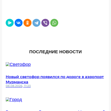
ПОСЛЕДНИЕ НОВОСТИ
Новый светофор появился по дороге в аэропорт
Мурманска
08.08.2026, 11:23