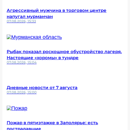
Агрессивный мужчина в торговом центре
напугал мурманчан
07.08.2026, 15:33
Рыбак показал роскошное обустройство лагеря.
Настоящие «хоромы» в тундре
07.08.2026, 15:04
Дневные новости от 7 августа
07.08.2026, 15:00
Пожар в пятиэтажке в Заполярье: есть
пострадавшие