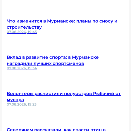
Что изменится в Мурманске: планы по сносу и
строительству
07.08.2026, 19:45
Вклад в развитие спорта: в Мурманске
наградили лучших спортсменов
07.08.2026, 19:34
Волонтеры расчистили полуостров Рыбачий от
мусора
07.08.2026, 19:23
Северянам рассказали, как спасти птиц в