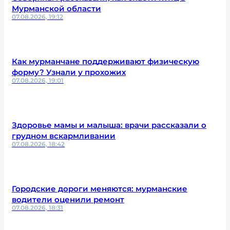
Мурманской области
07.08.2026, 19:12
Как мурманчане поддерживают физическую
форму? Узнали у прохожих
07.08.2026, 19:01
Здоровье мамы и малыша: врачи рассказали о
грудном вскармливании
07.08.2026, 18:42
Городские дороги меняются: мурманские
водители оценили ремонт
07.08.2026, 18:31