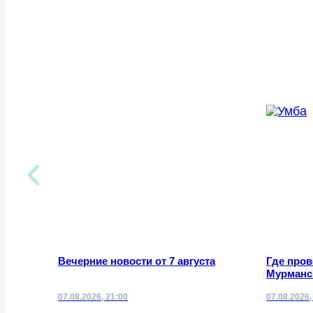
Вечерние новости от 7 августа
Где про
Мурманск
07.08.2026, 21:00
07.08.2026,