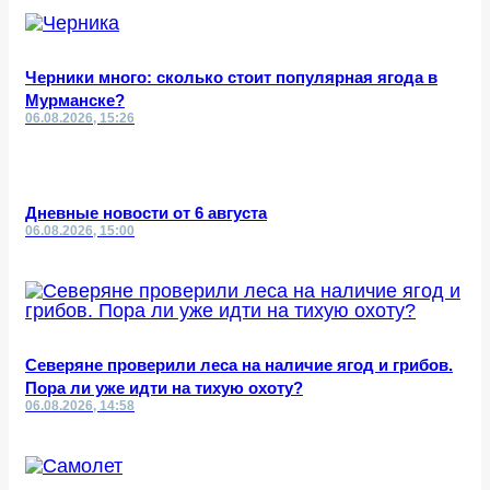
Черники много: сколько стоит популярная ягода в
Мурманске?
06.08.2026, 15:26
Дневные новости от 6 августа
06.08.2026, 15:00
Северяне проверили леса на наличие ягод и грибов.
Пора ли уже идти на тихую охоту?
06.08.2026, 14:58