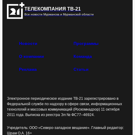
ТЕЛЕКОМПАНИЯ ТВ-21
Все новости Мурманска и Мурманской области
Новости
Программы
О компании
Команда
Реклама
Статьи
Электронное периодическое издание ТВ-21 зарегистрировано в
Федеральной службе по надзору в сфере связи, информационных
технологий и массовых коммуникаций (Роскомнадзор) 11 октября
2011 года. Выписка из реестра Эл № ФС77–46924.
Учредитель: ООО «Северо-западное вещание». Главный редактор:
Шрам О.А. 16+