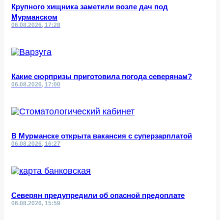
Крупного хищника заметили возле дач под
Мурманском
06.08.2026, 17:28
Какие сюрпризы приготовила погода северянам?
06.08.2026, 17:00
В Мурманске открыта вакансия с суперзарплатой
06.08.2026, 16:27
Северян предупредили об опасной предоплате
06.08.2026, 15:59