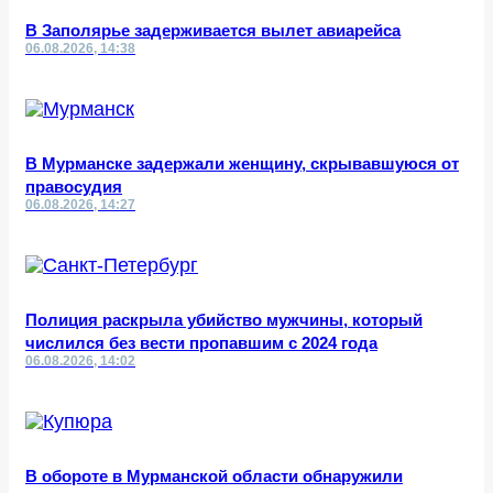
В Заполярье задерживается вылет авиарейса
06.08.2026, 14:38
В Мурманске задержали женщину, скрывавшуюся от
правосудия
06.08.2026, 14:27
Полиция раскрыла убийство мужчины, который
числился без вести пропавшим с 2024 года
06.08.2026, 14:02
В обороте в Мурманской области обнаружили