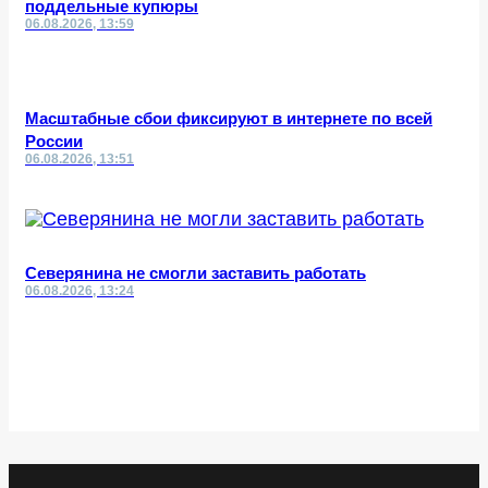
поддельные купюры
06.08.2026, 13:59
Масштабные сбои фиксируют в интернете по всей
России
06.08.2026, 13:51
Северянина не смогли заставить работать
06.08.2026, 13:24