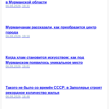
в Мурманской области
06.08.2026, 19:31
Мурманчанам рассказали, как преобразится центр
города
06.08.2026, 19:16
Когда хлам становится искусством: как под
Мурманском появилось уникальное место
06.08.2026, 19:01
Такого не было со времён СССР: в Заполярье строят
рекордное количество жилья
06.08.2026, 18:46