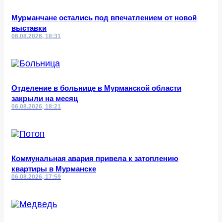
Мурманчане остались под впечатлением от новой
выставки
06.08.2026, 18:31
Отделение в больнице в Мурманской области
закрыли на месяц
06.08.2026, 18:21
Коммунальная авария привела к затоплению
квартиры в Мурманске
06.08.2026, 17:59