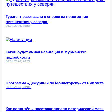
Турагент рассказала о спросе на новогодние
путешествия у северян
06.08.2026, 20:58
Какой будет умная навигация в Мурманске:
подробности
06.08.2026, 20:29
Программа «Дежурный по Мончегорску» от 6 августа
06.08.2026, 20:00
Как волонтёры восстанавливали исторический маяк