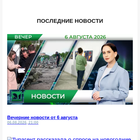
ПОСЛЕДНИЕ НОВОСТИ
Вечерние новости от 6 августа
06.08.2026, 21:00