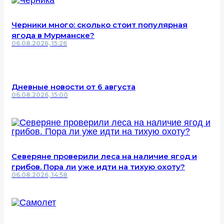
Черники много: сколько стоит популярная
ягода в Мурманске?
06.08.2026, 15:26
Дневные новости от 6 августа
06.08.2026, 15:00
Северяне проверили леса на наличие ягод и
грибов. Пора ли уже идти на тихую охоту?
06.08.2026, 14:58