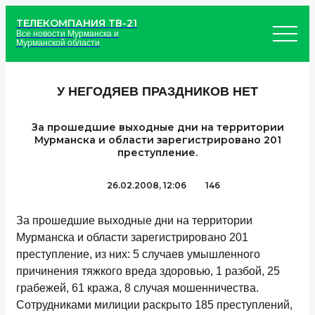
ТЕЛЕКОМПАНИЯ ТВ-21
Все новости Мурманска и
Мурманской области
У НЕГОДЯЕВ ПРАЗДНИКОВ НЕТ
За прошедшие выходные дни на территории
Мурманска и области зарегистрировано 201
преступление.
26.02.2008, 12:06
146
За прошедшие выходные дни на территории
Мурманска и области зарегистрировано 201
преступление, из них: 5 случаев умышленного
причинения тяжкого вреда здоровью, 1 разбой, 25
грабежей, 61 кража, 8 случая мошенничества.
Сотрудниками милиции раскрыто 185 преступлений,