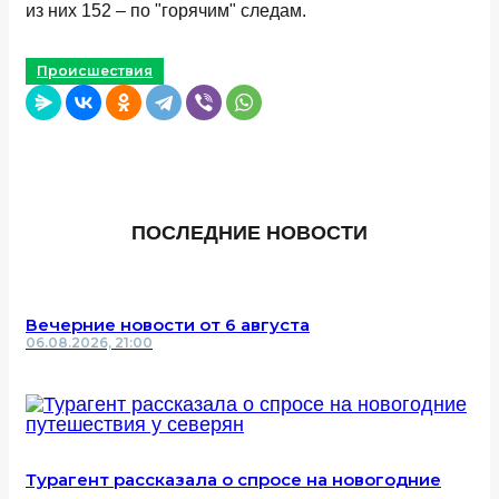
из них 152 – по "горячим" следам.
Происшествия
ПОСЛЕДНИЕ НОВОСТИ
Вечерние новости от 6 августа
06.08.2026, 21:00
Турагент рассказала о спросе на новогодние