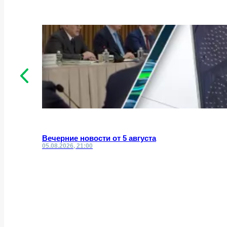
Вечерние новости от 5 августа
05.08.2026, 21:00