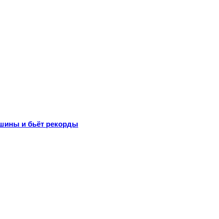
шины и бьёт рекорды