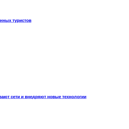
анных туристов
ивают сети и внедряют новые технологии