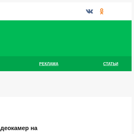
РЕКЛАМА
СТАТЬИ
идеокамер на