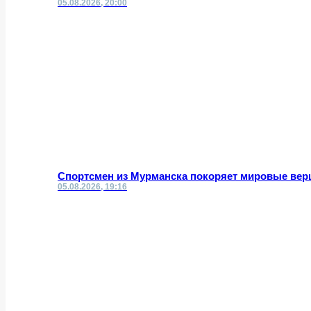
05.08.2026, 20:00
Спортсмен из Мурманска покоряет мировые вер
05.08.2026, 19:16