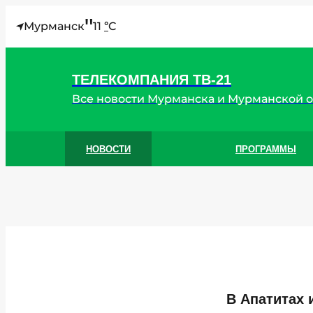
"
Мурманск
11
C
°
ТЕЛЕКОМПАНИЯ ТВ-21
Все новости Мурманска и Мурманской 
НОВОСТИ
ПРОГРАММЫ
В Апатитах 