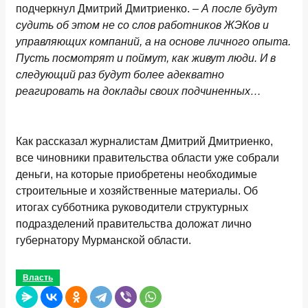
подчеркнул Дмитрий Дмитриенко. –
А после будут
судить об этом не со слов работников ЖЭКов и
управляющих компаний, а на основе личного опыта.
Пусть посмотрят и поймут, как живут люди. И в
следующий раз будут более адекватно
реагировать на доклады своих подчиненных…
Как рассказал журналистам Дмитрий Дмитриенко,
все чиновники правительства области уже собрали
деньги, на которые приобретены необходимые
строительные и хозяйственные материалы. Об
итогах субботника руководители структурных
подразделений правительства доложат лично
губернатору Мурманской области.
Власть