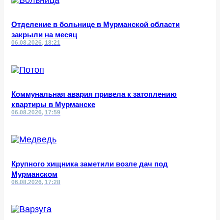
Отделение в больнице в Мурманской области
закрыли на месяц
06.08.2026, 18:21
Коммунальная авария привела к затоплению
квартиры в Мурманске
06.08.2026, 17:59
Крупного хищника заметили возле дач под
Мурманском
06.08.2026, 17:28