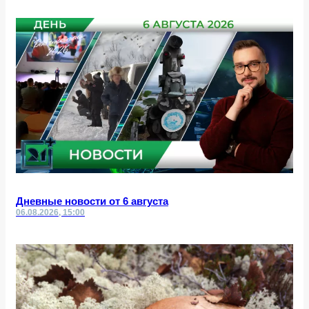
Дневные новости от 6 августа
06.08.2026, 15:00