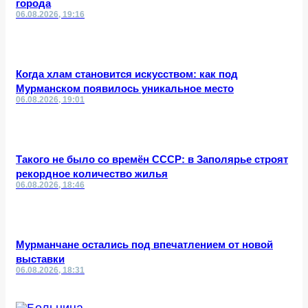
города
06.08.2026, 19:16
Когда хлам становится искусством: как под
Мурманском появилось уникальное место
06.08.2026, 19:01
Такого не было со времён СССР: в Заполярье строят
рекордное количество жилья
06.08.2026, 18:46
Мурманчане остались под впечатлением от новой
выставки
06.08.2026, 18:31