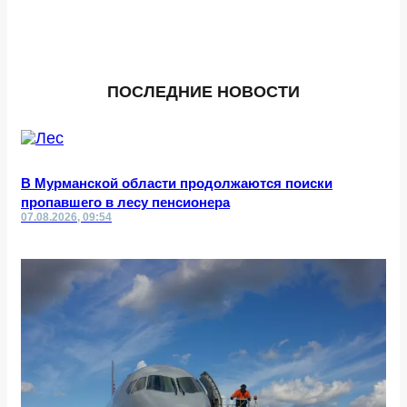
ПОСЛЕДНИЕ НОВОСТИ
В Мурманской области продолжаются поиски
пропавшего в лесу пенсионера
07.08.2026, 09:54