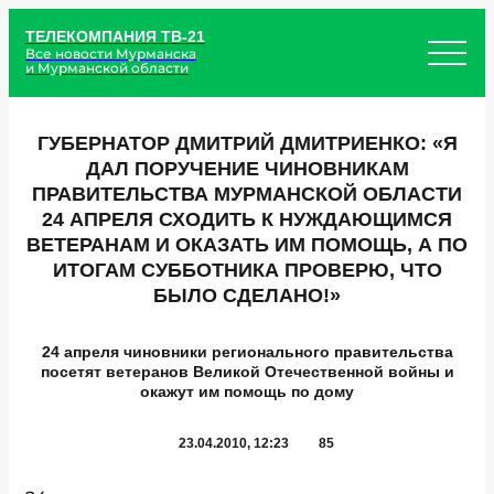
ТЕЛЕКОМПАНИЯ ТВ-21
Все новости Мурманска
и Мурманской области
ГУБЕРНАТОР ДМИТРИЙ ДМИТРИЕНКО: «Я
ДАЛ ПОРУЧЕНИЕ ЧИНОВНИКАМ
ПРАВИТЕЛЬСТВА МУРМАНСКОЙ ОБЛАСТИ
24 АПРЕЛЯ СХОДИТЬ К НУЖДАЮЩИМСЯ
ВЕТЕРАНАМ И ОКАЗАТЬ ИМ ПОМОЩЬ, А ПО
ИТОГАМ СУББОТНИКА ПРОВЕРЮ, ЧТО
БЫЛО СДЕЛАНО!»
24 апреля чиновники регионального правительства
посетят ветеранов Великой Отечественной войны и
окажут им помощь по дому
23.04.2010, 12:23
85