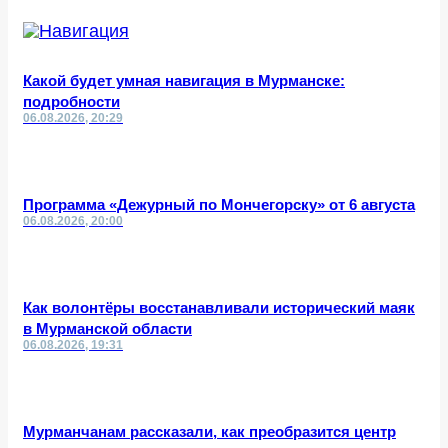
Какой будет умная навигация в Мурманске:
подробности
06.08.2026, 20:29
Программа «Дежурный по Мончегорску» от 6 августа
06.08.2026, 20:00
Как волонтёры восстанавливали исторический маяк
в Мурманской области
06.08.2026, 19:31
Мурманчанам рассказали, как преобразится центр