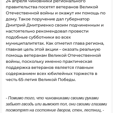
24 апреля чиновники регионального
правительства посетят ветеранов Великой
Отечественной войны и окажут им помощь по
дому. Такое поручение дал губернатор
Дмитрий Дмитриенко своим подчиненным и
настоятельно рекомендовал провести
подобные субботники во всех
муниципалитетах. Как отметил глава региона,
главная цель этой акции – оказать реальную
помощь ветеранам Великой Отечественной
войны, поскольку именно практическая
поддержка ветеранов является главным
содержанием всех юбилейных торжеств в
честь 65-летия Великой Победы.
-
Помимо того, что чиновниками своими руками
забьют гвоздь или вымоют пол, они своими глазами
посмотрят на состояние дворов, стен, лестниц
, -