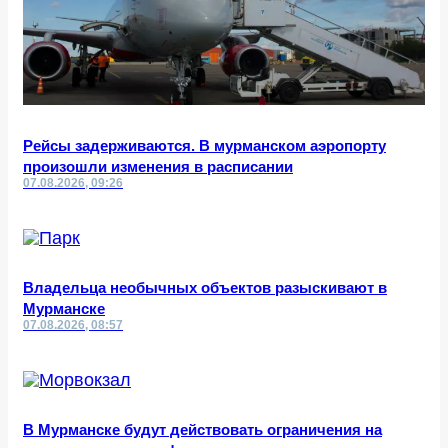
Рейсы задерживаются. В мурманском аэропорту
произошли изменения в расписании
07.08.2026, 09:26
Владельца необычных объектов разыскивают в
Мурманске
07.08.2026, 08:57
В Мурманске будут действовать ограничения на