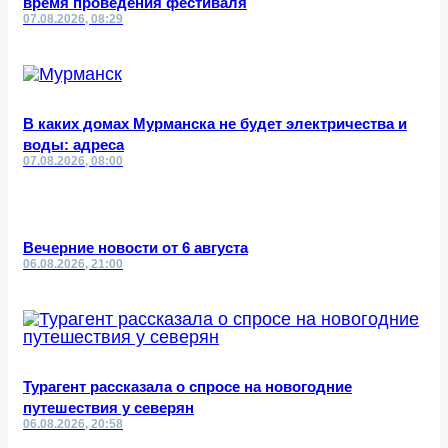
время проведения фестиваля
07.08.2026, 08:29
В каких домах Мурманска не будет электричества и
воды: адреса
07.08.2026, 08:00
Вечерние новости от 6 августа
06.08.2026, 21:00
Турагент рассказала о спросе на новогодние
путешествия у северян
06.08.2026, 20:58