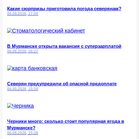
Какие сюрпризы приготовила погода северянам?
06.08.2026, 17:00
В Мурманске открыта вакансия с суперзарплатой
06.08.2026, 16:27
Северян предупредили об опасной предоплате
06.08.2026, 15:59
Черники много: сколько стоит популярная ягода в
Мурманске?
06.08.2026, 15:26