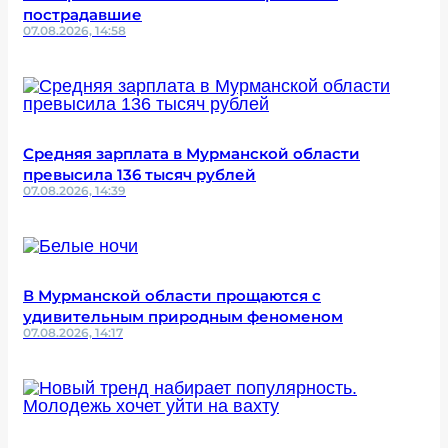
пострадавшие
07.08.2026, 14:58
Средняя зарплата в Мурманской области
превысила 136 тысяч рублей
07.08.2026, 14:39
В Мурманской области прощаются с
удивительным природным феноменом
07.08.2026, 14:17