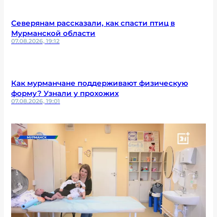
Северянам рассказали, как спасти птиц в
Мурманской области
07.08.2026, 19:12
Как мурманчане поддерживают физическую
форму? Узнали у прохожих
07.08.2026, 19:01