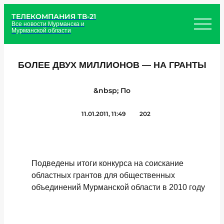
ТЕЛЕКОМПАНИЯ ТВ-21
Все новости Мурманска и
Мурманской области
БОЛЕЕ ДВУХ МИЛЛИОНОВ — НА ГРАНТЫ
&nbsp; По
11.01.2011, 11:49
202
Подведены итоги
конкурса на соискание
областных грантов для общественных
объединений Мурманской области в 2010 году