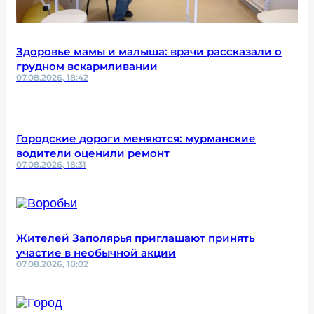
Здоровье мамы и малыша: врачи рассказали о
грудном вскармливании
07.08.2026, 18:42
Городские дороги меняются: мурманские
водители оценили ремонт
07.08.2026, 18:31
Жителей Заполярья приглашают принять
участие в необычной акции
07.08.2026, 18:02