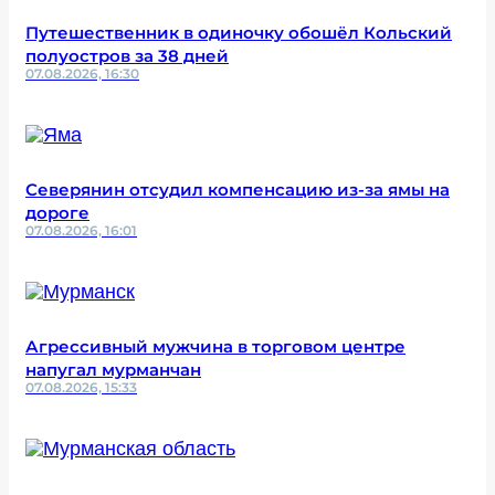
Путешественник в одиночку обошёл Кольский
полуостров за 38 дней
07.08.2026, 16:30
Северянин отсудил компенсацию из-за ямы на
дороге
07.08.2026, 16:01
Агрессивный мужчина в торговом центре
напугал мурманчан
07.08.2026, 15:33