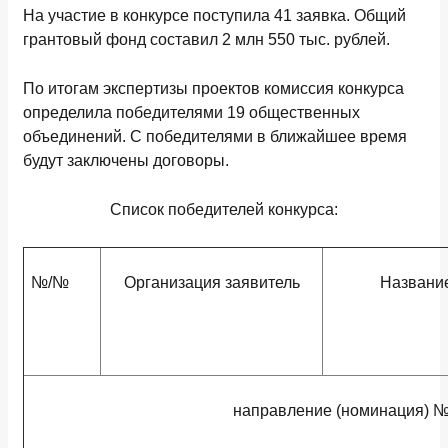
На участие в конкурсе поступила 41 заявка. Общий
грантовый фонд составил 2 млн 550 тыс. рублей.
По итогам экспертизы проектов комиссия конкурса
определила победителями 19 общественных
объединений. С победителями в ближайшее время
будут заключены договоры.
Список победителей конкурса
:
№
/№
Организация заявитель
Название
направление (номинация) №