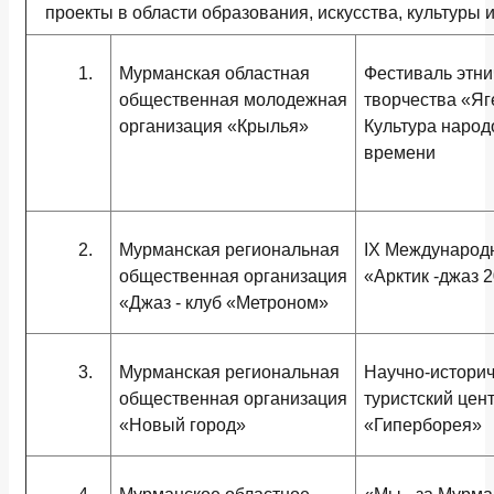
проекты в области образования, искусства, культуры
1.
Мурманская областная
Фестиваль этни
общественная молодежная
творчества «Яг
организация «Крылья»
Культура народ
времени
2.
Мурманская региональная
IX Международ
общественная организация
«Арктик -джаз 
«Джаз - клуб «Метроном»
3.
Мурманская региональная
Научно-истори
общественная организация
туристский цен
«Новый город»
«Гиперборея»