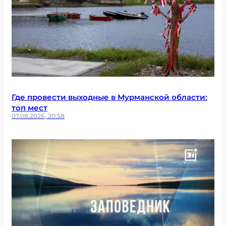
Где провести выходные в Мурманской области:
топ мест
07.08.2026, 20:58