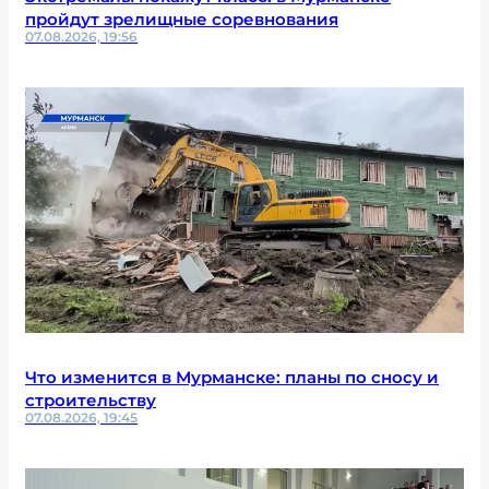
пройдут зрелищные соревнования
07.08.2026, 19:56
Что изменится в Мурманске: планы по сносу и
строительству
07.08.2026, 19:45