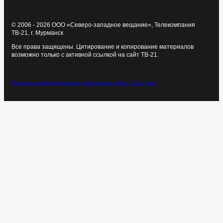
© 2006 - 2026 ООО «Северо-западное вещание», Телекомпания
ТВ-21, г. Мурманск
Все права защищены. Цитирование и копирование материалов
возможно только с активной ссылкой на сайт ТВ-21.
Политика конфиденциальности
Создание сайта - Старт Икс