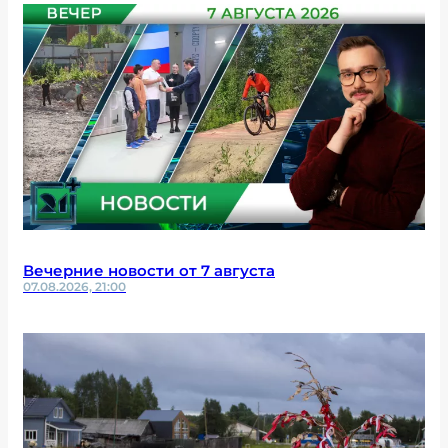
Вечерние новости от 7 августа
07.08.2026, 21:00