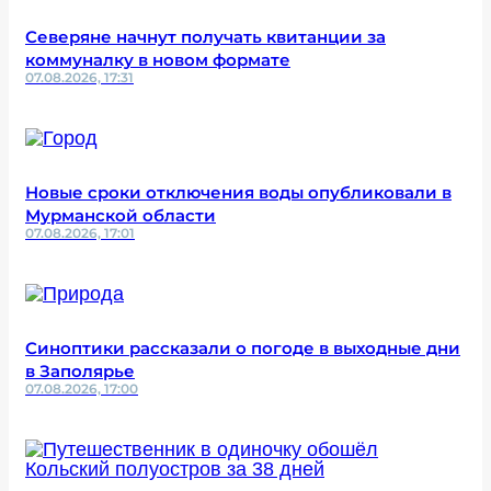
Северяне начнут получать квитанции за
коммуналку в новом формате
07.08.2026, 17:31
Новые сроки отключения воды опубликовали в
Мурманской области
07.08.2026, 17:01
Синоптики рассказали о погоде в выходные дни
в Заполярье
07.08.2026, 17:00