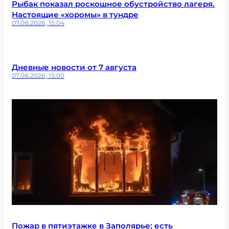
Рыбак показал роскошное обустройство лагеря.
Настоящие «хоромы» в тундре
07.08.2026, 15:04
Дневные новости от 7 августа
07.08.2026, 15:00
Пожар в пятиэтажке в Заполярье: есть