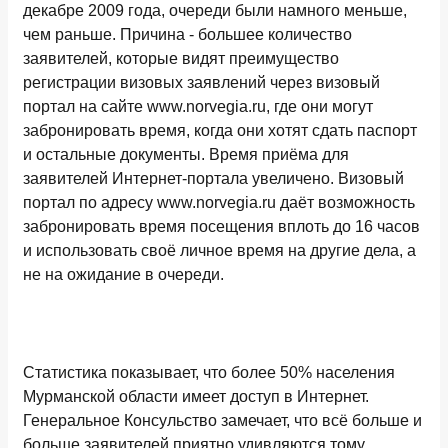
декабре 2009 года, очереди были намного меньше,
чем раньше. Причина - большее количество
заявителей, которые видят преимущество
регистрации визовых заявлений через визовый
портал на сайте www.norvegia.ru, где они могут
забронировать время, когда они хотят сдать паспорт
и остальные документы. Время приёма для
заявителей Интернет-портала увеличено. Визовый
портал по адресу www.norvegia.ru даёт возможность
забронировать время посещения вплоть до 16 часов
и использовать своё личное время на другие дела, а
не на ожидание в очереди.
Статистика показывает, что более 50% населения
Мурманской области имеет доступ в Интернет.
Генеральное Консульство замечает, что всё больше и
больше заявителей приятно удивляются тому,