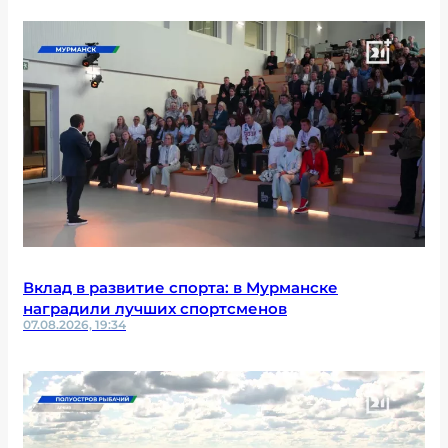
Вклад в развитие спорта: в Мурманске
наградили лучших спортсменов
07.08.2026, 19:34