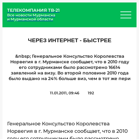
ТЕЛЕКОМПАНИЯ ТВ-21
Все новости Мурманска
и Мурманской области
ЧЕРЕЗ ИНТЕРНЕТ - БЫСТРЕЕ
&nbsp; Генеральное Консульство Королевства
Норвегия в г. Мурманске сообщает, что в 2010 году
его сотрудниками было рассмотрено 16614
заявлений на визу. Во второй половине 2010 года
было выдано на 24% больше виз, чем в тот же пери
11.01.2011, 09:46
192
Генеральное Консульство Королевства
Норвегия в г. Мурманске сообщает, что в 2010
году его сотрудниками было рассмотрено