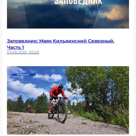
Заповедник: Маяк Кильдинский Северный.
Часть 1
07.08.2026, 20:00