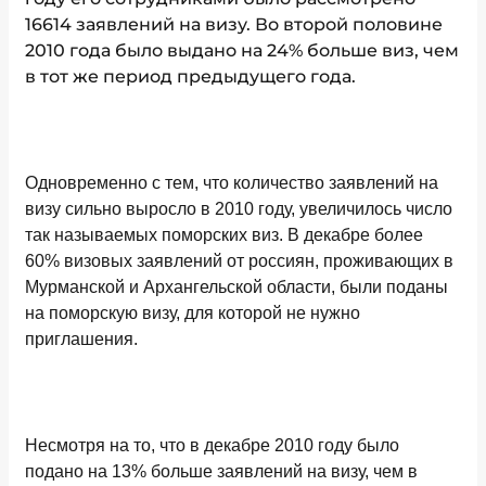
16614 заявлений на визу. Во второй половине
2010 года было выдано на 24% больше виз, чем
в тот же период предыдущего года.
Одновременно с тем, что количество заявлений на
визу сильно выросло в 2010 году, увеличилось число
так называемых поморских виз. В декабре более
60% визовых заявлений от россиян, проживающих в
Мурманской и Архангельской области, были поданы
на поморскую визу, для которой не нужно
приглашения.
Несмотря на то, что в декабре 2010 году было
подано на 13% больше заявлений на визу, чем в