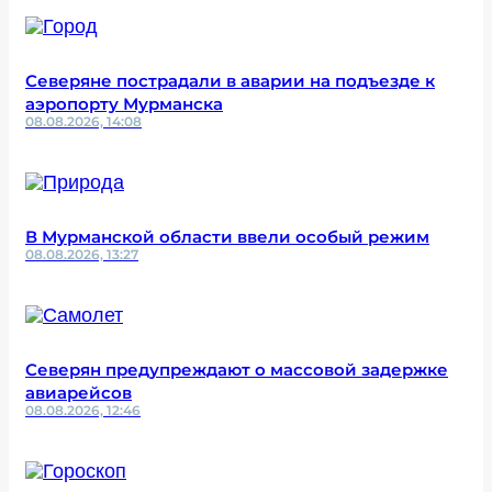
Северяне пострадали в аварии на подъезде к
аэропорту Мурманска
08.08.2026, 14:08
В Мурманской области ввели особый режим
08.08.2026, 13:27
Северян предупреждают о массовой задержке
авиарейсов
08.08.2026, 12:46