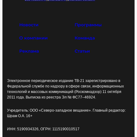
Новости
Программы
О компании
Команда
Реклама
Статьи
Электронное периодическое издание ТВ-21 зарегистрировано в
Федеральной службе по надзору в сфере связи, информационных
технологий и массовых коммуникаций (Роскомнадзор) 11 октября
2011 года. Выписка из реестра Эл № ФС77–46924.
Учредитель: ООО «Северо-западное вещание». Главный редактор:
Шрам О.А. 16+
ИНН: 5190934326, ОГРН: 1115190010517