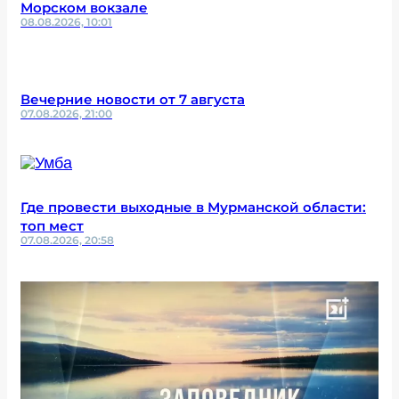
Морском вокзале
08.08.2026, 10:01
Вечерние новости от 7 августа
07.08.2026, 21:00
Где провести выходные в Мурманской области:
топ мест
07.08.2026, 20:58