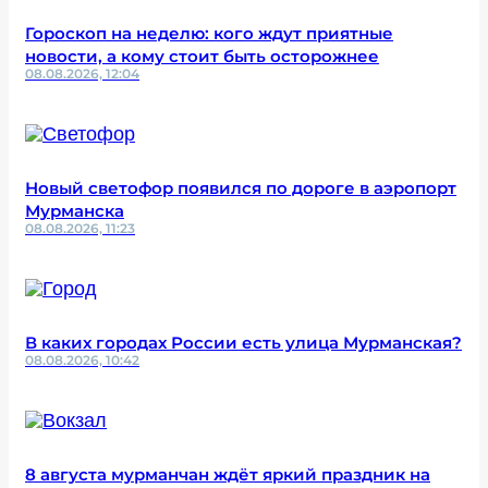
Гороскоп на неделю: кого ждут приятные
новости, а кому стоит быть осторожнее
08.08.2026, 12:04
Новый светофор появился по дороге в аэропорт
Мурманска
08.08.2026, 11:23
В каких городах России есть улица Мурманская?
08.08.2026, 10:42
8 августа мурманчан ждёт яркий праздник на