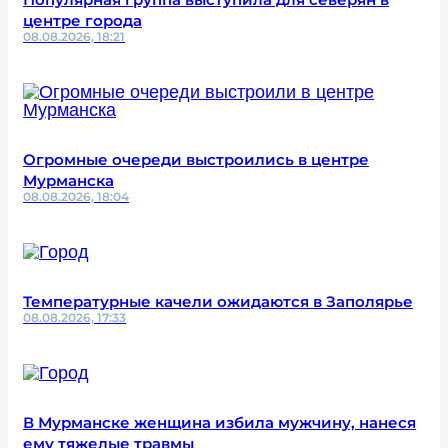
центре города
08.08.2026, 18:21
Огромные очереди выстроились в центре
Мурманска
08.08.2026, 18:04
Температурные качели ожидаются в Заполярье
08.08.2026, 17:33
В Мурманске женщина избила мужчину, нанеся
ему тяжелые травмы