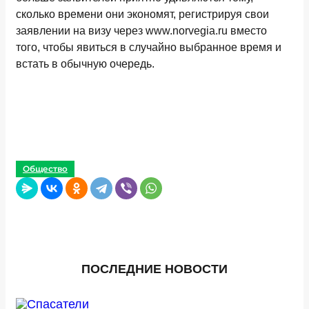
сколько времени они экономят, регистрируя свои
заявлении на визу через www.norvegia.ru вместо
того, чтобы явиться в случайно выбранное время и
встать в обычную очередь.
Общество
ПОСЛЕДНИЕ НОВОСТИ