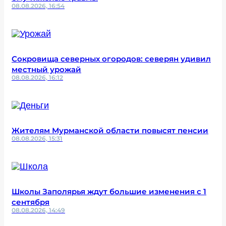
08.08.2026, 16:54
Сокровища северных огородов: северян удивил
местный урожай
08.08.2026, 16:12
Жителям Мурманской области повысят пенсии
08.08.2026, 15:31
Школы Заполярья ждут большие изменения с 1
сентября
08.08.2026, 14:49