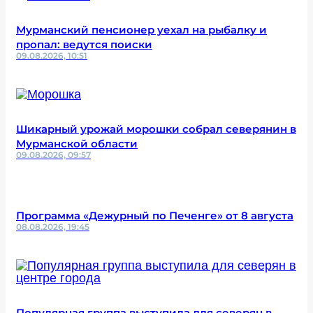
Мурманский пенсионер уехал на рыбалку и
пропал: ведутся поиски
09.08.2026, 10:51
Шикарный урожай морошки собрал северянин в
Мурманской области
09.08.2026, 09:57
Программа «Дежурный по Печенге» от 8 августа
08.08.2026, 19:45
Популярная группа выступила для северян в