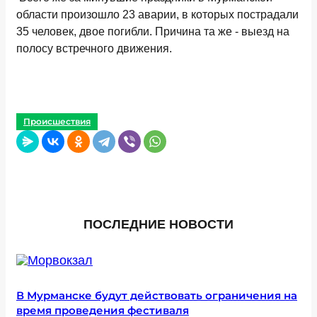
области произошло 23 аварии, в которых пострадали
35 человек, двое погибли. Причина та же - выезд на
полосу встречного движения.
Происшествия
ПОСЛЕДНИЕ НОВОСТИ
В Мурманске будут действовать ограничения на
время проведения фестиваля