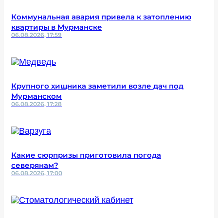
Коммунальная авария привела к затоплению
квартиры в Мурманске
06.08.2026, 17:59
Крупного хищника заметили возле дач под
Мурманском
06.08.2026, 17:28
Какие сюрпризы приготовила погода
северянам?
06.08.2026, 17:00