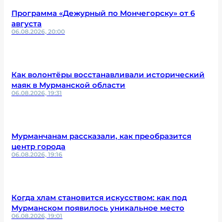
Программа «Дежурный по Мончегорску» от 6
августа
06.08.2026, 20:00
Как волонтёры восстанавливали исторический
маяк в Мурманской области
06.08.2026, 19:31
Мурманчанам рассказали, как преобразится
центр города
06.08.2026, 19:16
Когда хлам становится искусством: как под
Мурманском появилось уникальное место
06.08.2026, 19:01