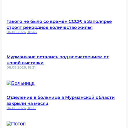
Такого не было со времён СССР: в Заполярье
строят рекордное количество жилья
06.08.2026, 18:46
Мурманчане остались под впечатлением от
новой выставки
06.08.2026, 18:31
Отделение в больнице в Мурманской области
закрыли на месяц
06.08.2026, 18:21