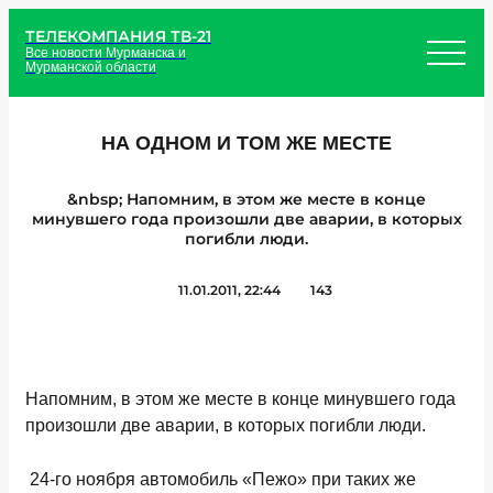
ТЕЛЕКОМПАНИЯ ТВ-21
Все новости Мурманска и
Мурманской области
НА ОДНОМ И ТОМ ЖЕ МЕСТЕ
&nbsp; Напомним, в этом же месте в конце
минувшего года произошли две аварии, в которых
погибли люди.
11.01.2011, 22:44
143
Напомним, в этом же месте в конце минувшего года
произошли две аварии, в которых погибли люди.
24-го ноября автомобиль «Пежо» при таких же