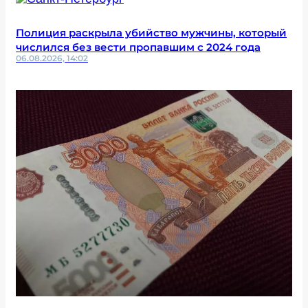
Полиция раскрыла убийство мужчины, который
числился без вести пропавшим с 2024 года
06.08.2026, 14:02