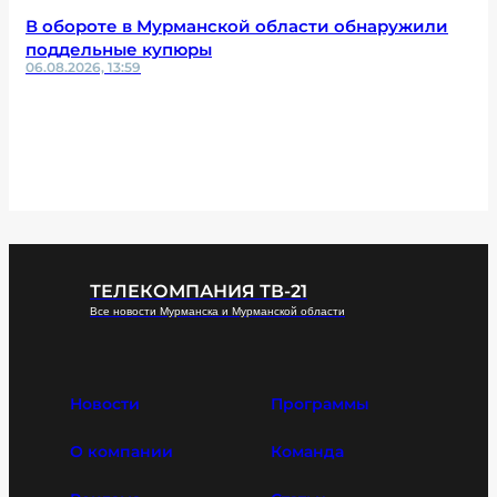
В обороте в Мурманской области обнаружили
поддельные купюры
06.08.2026, 13:59
ТЕЛЕКОМПАНИЯ ТВ-21
Все новости Мурманска и Мурманской области
Новости
Программы
О компании
Команда