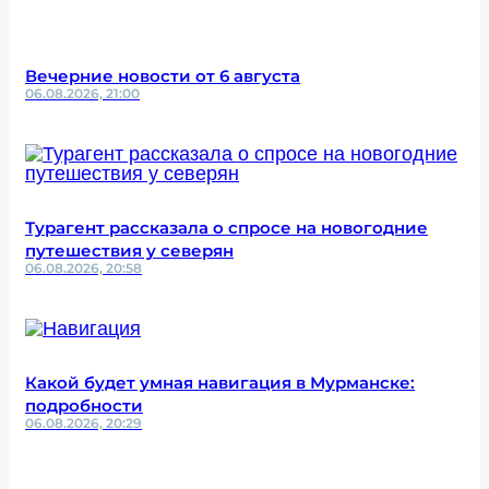
Вечерние новости от 6 августа
06.08.2026, 21:00
Турагент рассказала о спросе на новогодние
путешествия у северян
06.08.2026, 20:58
Какой будет умная навигация в Мурманске:
подробности
06.08.2026, 20:29