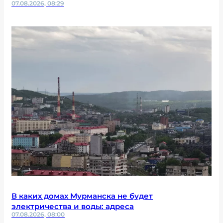
07.08.2026, 08:29
В каких домах Мурманска не будет
электричества и воды: адреса
07.08.2026, 08:00