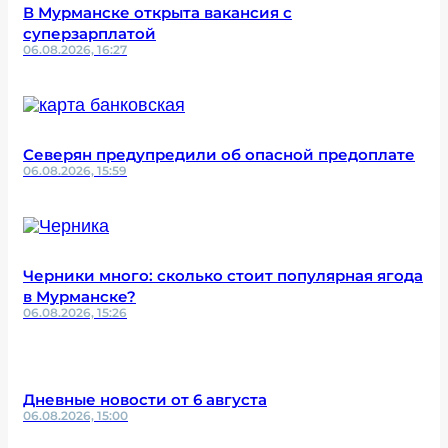
В Мурманске открыта вакансия с
суперзарплатой
06.08.2026, 16:27
Северян предупредили об опасной предоплате
06.08.2026, 15:59
Черники много: сколько стоит популярная ягода
в Мурманске?
06.08.2026, 15:26
Дневные новости от 6 августа
06.08.2026, 15:00