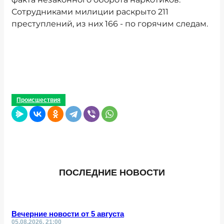
Сотрудниками милиции раскрыто 211
преступлений, из них 166 - по горячим следам.
Происшествия
ПОСЛЕДНИЕ НОВОСТИ
Вечерние новости от 5 августа
05.08.2026, 21:00