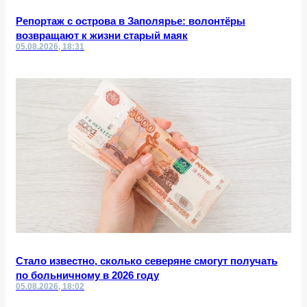
Репортаж с острова в Заполярье: волонтёры
возвращают к жизни старый маяк
05.08.2026, 18:31
Стало известно, сколько северяне смогут получать
по больничному в 2026 году
05.08.2026, 18:02