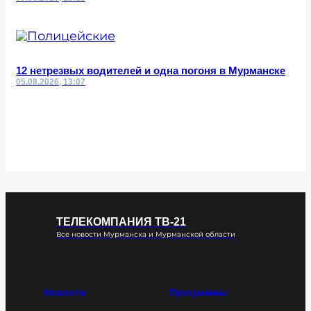
12 нетрезвых водителей и одна погоня в Мурманске
05.08.2026, 13:07
ТЕЛЕКОМПАНИЯ ТВ-21
Все новости Мурманска и Мурманской области
Новости
Программы