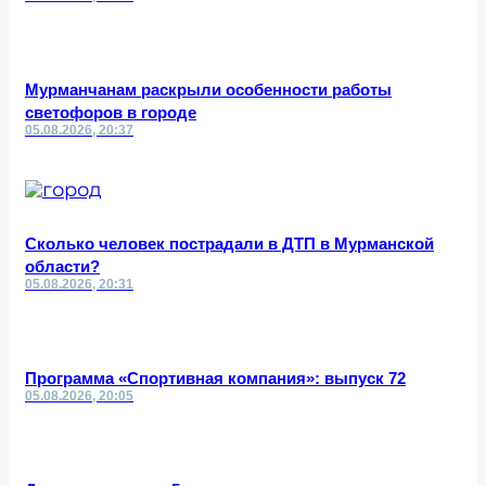
Мурманчанам раскрыли особенности работы
светофоров в городе
05.08.2026, 20:37
Сколько человек пострадали в ДТП в Мурманской
области?
05.08.2026, 20:31
Программа «Спортивная компания»: выпуск 72
05.08.2026, 20:05