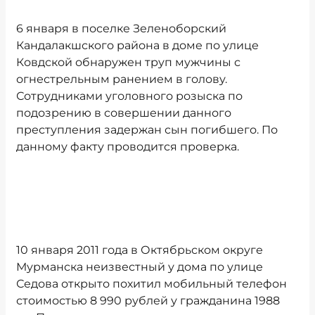
6 января в поселке Зеленоборский
Кандалакшского района в доме по улице
Ковдской обнаружен труп мужчины с
огнестрельным ранением в голову.
Сотрудниками уголовного розыска по
подозрению в совершении данного
преступления задержан сын погибшего. По
данному факту проводится проверка.
10 января 2011 года в Октябрьском округе
Мурманска неизвестный у дома по улице
Седова открыто похитил мобильный телефон
стоимостью 8 990 рублей у гражданина 1988