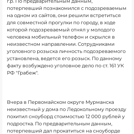
г.р. По предварительным данным,
потерпевший познакомился с подозреваемым
на одном из сайтов, они решили встретиться
для совместной прогулки по городу, в ходе
которой подозреваемый отнял у молодого
человека мобильный телефон и скрылся в
неизвестном направлении. Сотрудниками
уголовного розыска личность подозреваемого
установлена, ведется его розыск. По данному
факту возбуждено уголовное дело по ст. 161 УК
РФ "Грабеж".
Вчера в Первомайском округе Мурманска
неизвестный у дома по Ледокольному проезду
похитил сноуборд стоимостью 12 000 рублей у
подростка. По предварительным данным,
потерпевший дал прокатиться на сноуборде