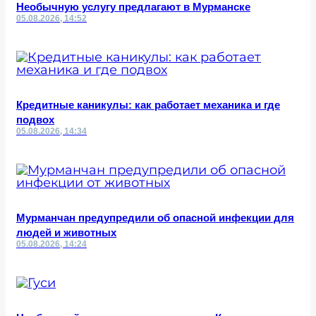
Необычную услугу предлагают в Мурманске
05.08.2026, 14:52
Кредитные каникулы: как работает механика и где
подвох
05.08.2026, 14:34
Мурманчан предупредили об опасной инфекции для
людей и животных
05.08.2026, 14:24