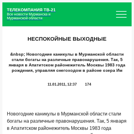
ТЕЛЕКОМПАНИЯ ТВ-21
Все новости Мурманска и
Мурманской области
НЕСПОКОЙНЫЕ ВЫХОДНЫЕ
&nbsp; Новогодние каникулы в Мурманской области
стали богаты на различные правонарушения. Так, 5
января в Апатитском районежитель Москвы 1983 года
рождения, управляя снегоходом в районе озера Им
11.01.2011, 12:37
174
Новогодние каникулы в Мурманской области стали
богаты на различные правонарушения. Так, 5 января
в Апатитском районежитель Москвы 1983 года