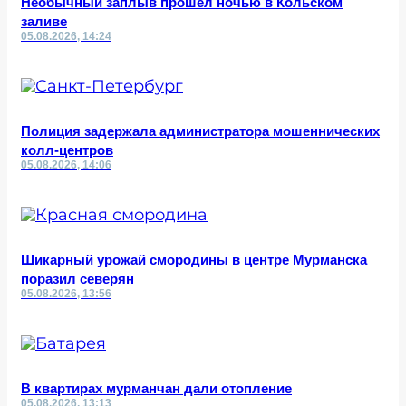
Необычный заплыв прошел ночью в Кольском
заливе
05.08.2026, 14:24
Полиция задержала администратора мошеннических
колл-центров
05.08.2026, 14:06
Шикарный урожай смородины в центре Мурманска
поразил северян
05.08.2026, 13:56
В квартирах мурманчан дали отопление
05.08.2026, 13:13