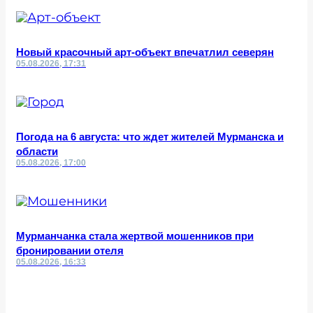
Новый красочный арт-объект впечатлил северян
05.08.2026, 17:31
Погода на 6 августа: что ждет жителей Мурманска и
области
05.08.2026, 17:00
Мурманчанка стала жертвой мошенников при
бронировании отеля
05.08.2026, 16:33