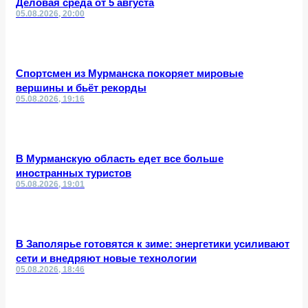
Деловая среда от 5 августа
05.08.2026, 20:00
Спортсмен из Мурманска покоряет мировые
вершины и бьёт рекорды
05.08.2026, 19:16
В Мурманскую область едет все больше
иностранных туристов
05.08.2026, 19:01
В Заполярье готовятся к зиме: энергетики усиливают
сети и внедряют новые технологии
05.08.2026, 18:46