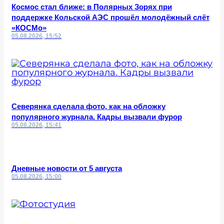
Космос стал ближе: в Полярных Зорях при
поддержке Кольской АЭС прошёл молодёжный слёт
«КОСМо»
05.08.2026, 15:52
Северянка сделала фото, как на обложку
популярного журнала. Кадры вызвали фурор
05.08.2026, 15:41
Дневные новости от 5 августа
05.08.2026, 15:00