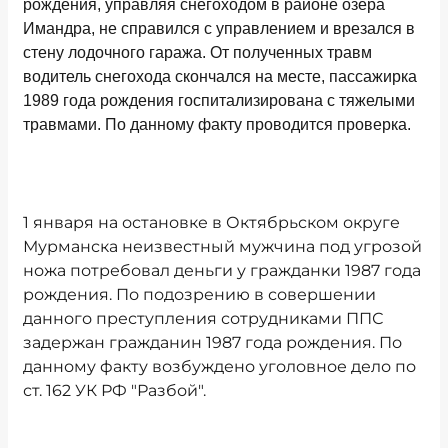
рождения, управляя снегоходом в районе озера
Имандра, не справился с управлением и врезался в
стену лодочного гаража. От полученных травм
водитель снегохода скончался на месте, пассажирка
1989 года рождения госпитализирована с тяжелыми
травмами. По данному факту проводится проверка.
1 января на остановке в Октябрьском округе
Мурманска неизвестный мужчина под угрозой
ножа потребовал деньги у гражданки 1987 года
рождения. По подозрению в совершении
данного преступления сотрудниками ППС
задержан гражданин 1987 года рождения. По
данному факту возбуждено уголовное дело по
ст. 162 УК РФ "Разбой".