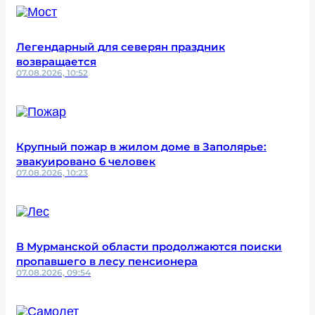
Легендарный для северян праздник
возвращается
07.08.2026, 10:52
Крупный пожар в жилом доме в Заполярье:
эвакуировано 6 человек
07.08.2026, 10:23
В Мурманской области продолжаются поиски
пропавшего в лесу пенсионера
07.08.2026, 09:54