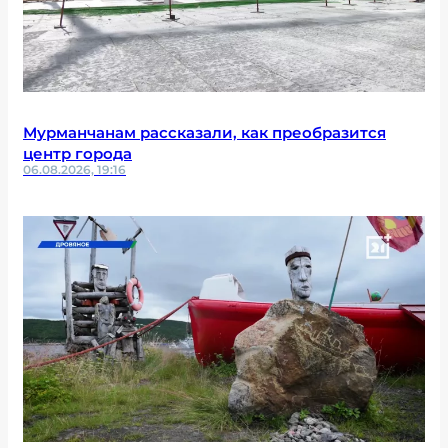
Мурманчанам рассказали, как преобразится
центр города
06.08.2026, 19:16