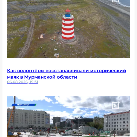
Как волонтёры восстанавливали исторический
маяк в Мурманской области
06.08.2026, 19:31