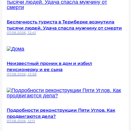
Беспечность туриста в Териберке возмутила
тысячи людей. Удача спасла мужчину от смерти
07.08.2026, 12:41
Неизвестный проник в дом и избил
пенсионерку и ее сына
07.08.2026, 12:38
Подробности реконструкции Пяти Углов. Как
продвигаются дела?
07.08.2026, 12:11