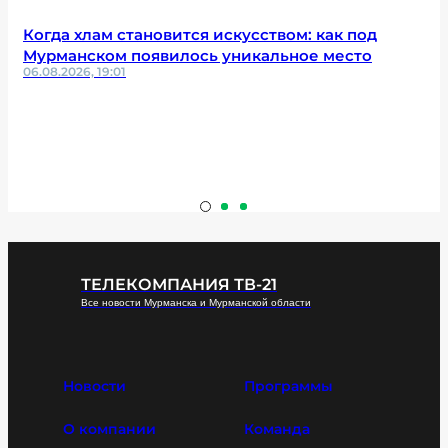
Когда хлам становится искусством: как под
Мурманском появилось уникальное место
06.08.2026, 19:01
ТЕЛЕКОМПАНИЯ ТВ-21
Все новости Мурманска и Мурманской области
Новости
Программы
О компании
Команда