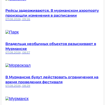
Рейсы задерживаются. В мурманском аэропорту
произошли изменения в расписании
07.08.2026, 09:26
Владельца необычных объектов разыскивают в
Мурманске
07.08.2026, 08:57
В Мурманске будут действовать ограничения на
время проведения фестиваля
07.08.2026, 08:29