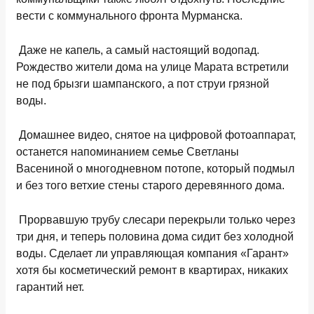
вести с коммунального фронта Мурманска.
Даже не капель, а самый настоящий водопад.
Рождество жители дома на улице Марата встретили
не под брызги шампанского, а пот струи грязной
воды.
Домашнее видео, снятое на цифровой фотоаппарат,
останется напоминанием семье Светланы
Васениной о многодневном потопе, который подмыл
и без того ветхие стены старого деревянного дома.
Прорвавшую трубу слесари перекрыли только через
три дня, и теперь половина дома сидит без холодной
воды. Сделает ли управляющая компания «Гарант»
хотя бы косметический ремонт в квартирах, никаких
гарантий нет.