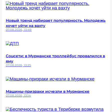
Новый тренд набирает популярность. Молодежь
хочет уйти на вахту
07.08.2026, 13:49
Соцсети: в Мурманске троллейбус провалился в
яму
07.08.2026, 13:25
Машины-призраки исчезли в Мурманске
07.08.2026, 13:14