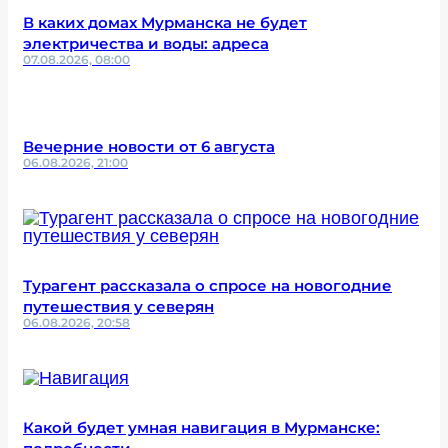
В каких домах Мурманска не будет
электричества и воды: адреса
07.08.2026, 08:00
Вечерние новости от 6 августа
06.08.2026, 21:00
Турагент рассказала о спросе на новогодние
путешествия у северян
06.08.2026, 20:58
Какой будет умная навигация в Мурманске: