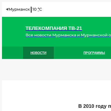
I
Мурманск
10
C
°
ТЕЛЕКОМПАНИЯ ТВ-21
Все новости Мурманска и Мурманской 
НОВОСТИ
ПРОГРАММЫ
В 2010 году 