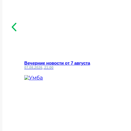
Вечерние новости от 7 августа
07.08.2026, 21:00