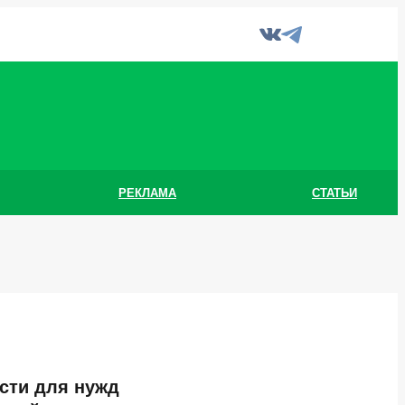
РЕКЛАМА
СТАТЬИ
асти для нужд