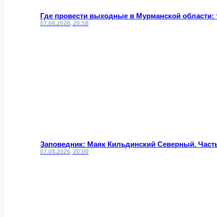
Где провести выходные в Мурманской области: 
07.08.2026, 20:58
Заповедник: Маяк Кильдинский Северный. Часть
07.08.2026, 20:00