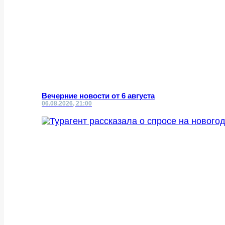
Вечерние новости от 6 августа
06.08.2026, 21:00