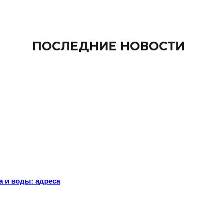
ПОСЛЕДНИЕ НОВОСТИ
а и воды: адреса