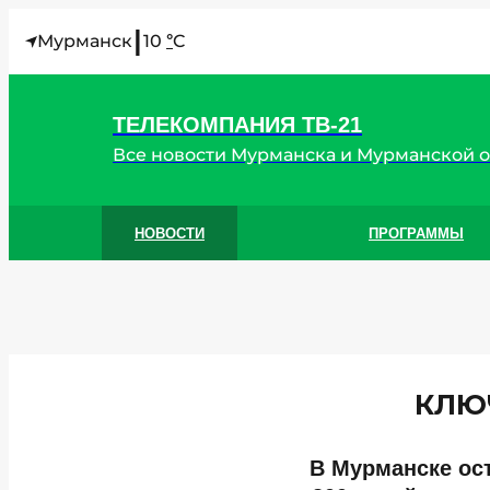
I
Мурманск
10
C
°
ТЕЛЕКОМПАНИЯ ТВ-21
Все новости Мурманска и Мурманской 
НОВОСТИ
ПРОГРАММЫ
КЛЮ
В Мурманске ост