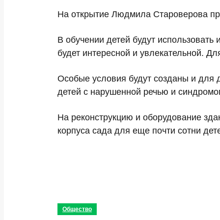
На открытие Людмила Староверова пр
В обучении детей будут использовать 
будет интересной и увлекательной. Для
Особые условия будут созданы и для 
детей с нарушенной речью и синдромо
На реконструкцию и оборудование зда
корпуса сада для еще почти сотни дет
Общество