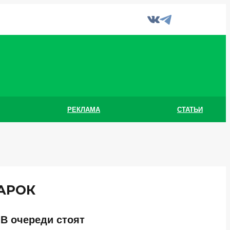
РЕКЛАМА
СТАТЬИ
АРОК
 В очереди стоят