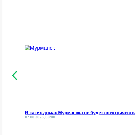
В каких домах Мурманска не будет электричеств
07.08.2026, 08:00