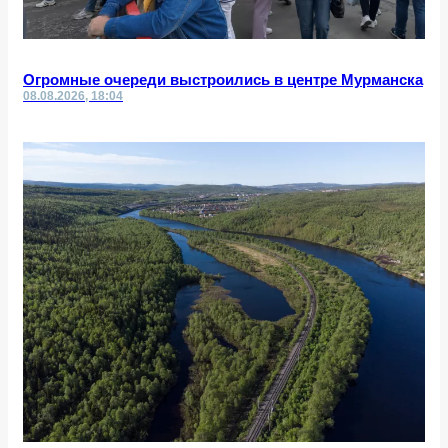
Огромные очереди выстроились в центре Мурманска
08.08.2026, 18:04