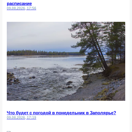
расписание
09.08.2026, 17:56
Что будет с погодой в понедельник в Заполярье?
09.08.2026, 17:19