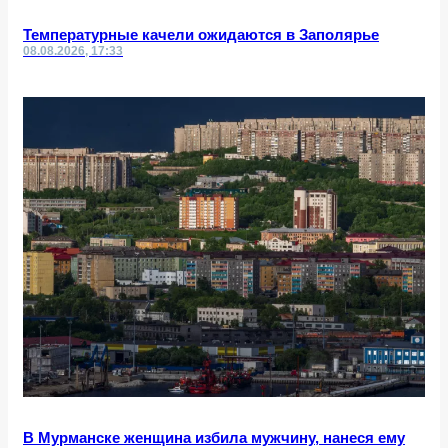
Температурные качели ожидаются в Заполярье
08.08.2026, 17:33
В Мурманске женщина избила мужчину, нанеся ему