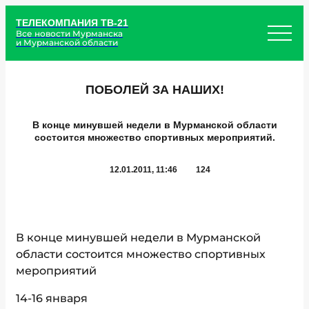
ТЕЛЕКОМПАНИЯ ТВ-21
Все новости Мурманска
и Мурманской области
ПОБОЛЕЙ ЗА НАШИХ!
В конце минувшей недели в Мурманской области
состоится множество спортивных мероприятий.
12.01.2011, 11:46
124
В конце минувшей недели в Мурманской
области состоится множество спортивных
мероприятий
14-16 января