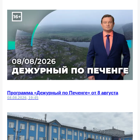
Программа «Дежурный по Печенге» от 8 августа
08.08.2026, 19:45