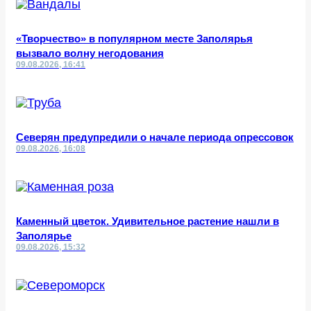
«Творчество» в популярном месте Заполярья
вызвало волну негодования
09.08.2026, 16:41
Северян предупредили о начале периода опрессовок
09.08.2026, 16:08
Каменный цветок. Удивительное растение нашли в
Заполярье
09.08.2026, 15:32