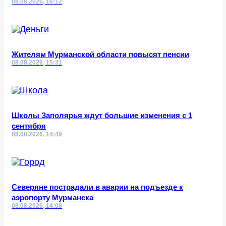
08.08.2026, 16:12
Жителям Мурманской области повысят пенсии
08.08.2026, 15:31
Школы Заполярья ждут большие изменения с 1
сентября
08.08.2026, 14:49
Северяне пострадали в аварии на подъезде к
аэропорту Мурманска
08.08.2026, 14:08