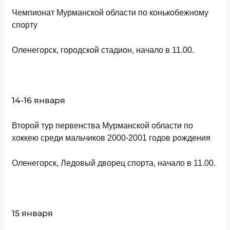
Чемпионат Мурманской области по конькобежному
спорту
Оленегорск, городской стадион, начало в 11.00.
14-16 января
Второй тур первенства Мурманской области по
хоккею среди мальчиков 2000-2001 годов рождения
Оленегорск, Ледовый дворец спорта, начало в 11.00.
15 января