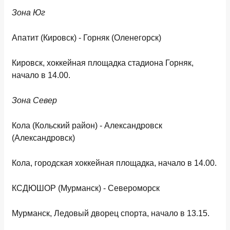
Зона Юг
Апатит (Кировск) - Горняк (Оленегорск)
Кировск, хоккейная площадка стадиона Горняк,
начало в 14.00.
Зона Север
Кола (Кольский район) - Александровск
(Александровск)
Кола, городская хоккейная площадка, начало в 14.00.
КСДЮШОР (Мурманск) - Североморск
Мурманск, Ледовый дворец спорта, начало в 13.15.