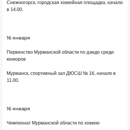
Снежногорск, городская хоккейная площадка, начало
в 14.00.
16 января
Первенство Мурманской области по дзюдо среди
юниоров
Мурманск, спортивный зал ДЮСШ № 16, начало в
11.00.
16 января
Чемпионат Мурманской области по хоккею