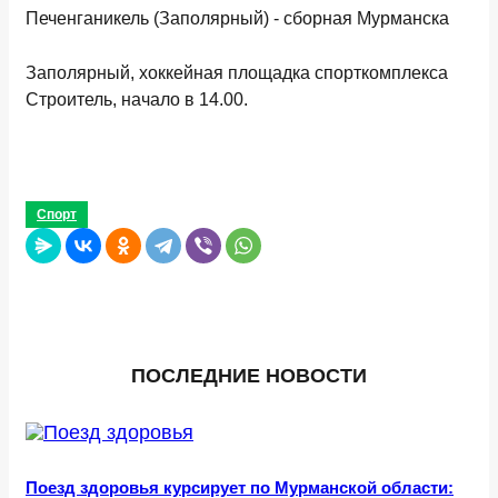
Печенганикель (Заполярный) - сборная Мурманска
Заполярный, хоккейная площадка спорткомплекса
Строитель, начало в 14.00.
Спорт
ПОСЛЕДНИЕ НОВОСТИ
Поезд здоровья курсирует по Мурманской области: