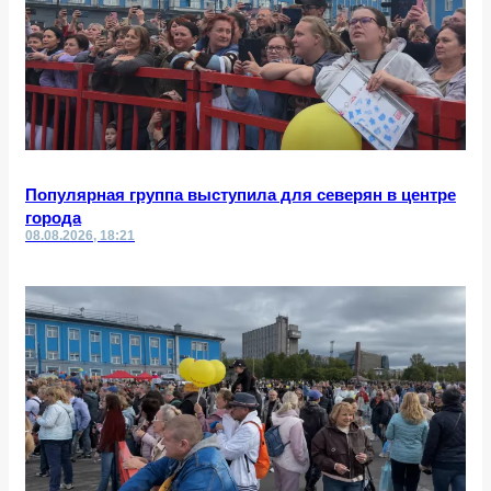
Популярная группа выступила для северян в центре
города
08.08.2026, 18:21