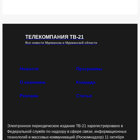
ТЕЛЕКОМПАНИЯ ТВ-21
Все новости Мурманска и Мурманской области
Новости
Программы
О компании
Команда
Реклама
Статьи
Электронное периодическое издание ТВ-21 зарегистрировано в
Федеральной службе по надзору в сфере связи, информационных
технологий и массовых коммуникаций (Роскомнадзор) 11 октября