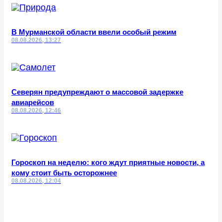
В Мурманской области ввели особый режим
08.08.2026, 13:27
Северян предупреждают о массовой задержке
авиарейсов
08.08.2026, 12:46
Гороскоп на неделю: кого ждут приятные новости, а
кому стоит быть осторожнее
08.08.2026, 12:04