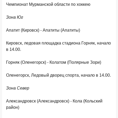
Чемпионат Мурманской области по хоккею
Зона Юг
Апатит (Кировск) - Апатиты (Апатиты)
Кировск, ледовая площадка стадиона Горняк, начало
в 14.00.
Горняк (Оленегорск) - Колатом (Полярные Зори)
Оленегорск, Ледовый дворец спорта, начало в 14.00.
Зона Север
Александровск (Александровск) - Кола (Кольский
район)