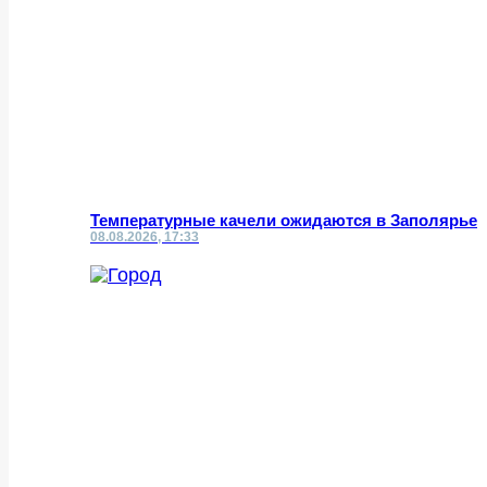
Температурные качели ожидаются в Заполярье
08.08.2026, 17:33