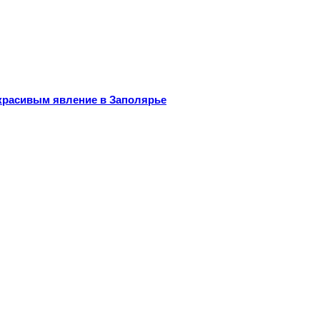
 красивым явление в Заполярье