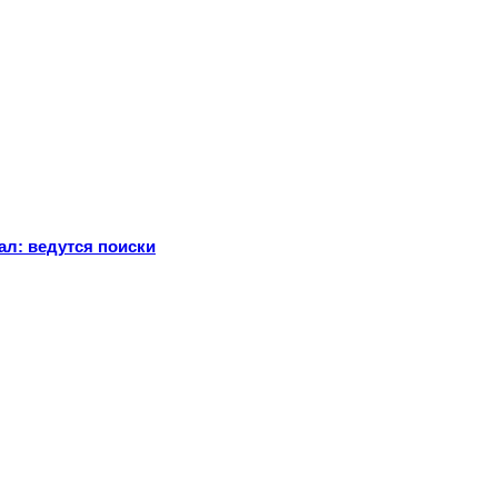
ал: ведутся поиски