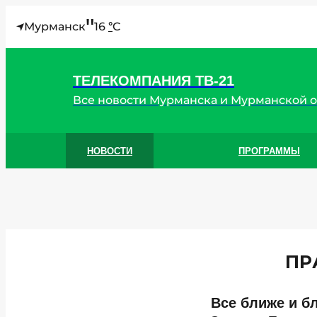
"
Мурманск
16
C
°
ТЕЛЕКОМПАНИЯ ТВ-21
Все новости Мурманска и Мурманской 
НОВОСТИ
ПРОГРАММЫ
ПР
Все ближе и б