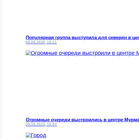
Популярная группа выступила для северян в це
08.08.2026, 18:21
Огромные очереди выстроились в центре Мурм
08.08.2026, 18:04