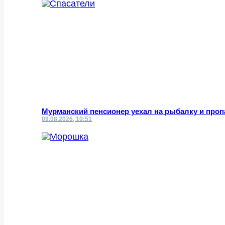
Мурманский пенсионер уехал на рыбалку и проп
09.08.2026, 10:51