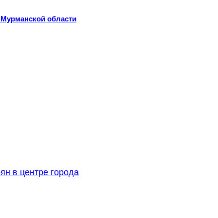
 Мурманской области