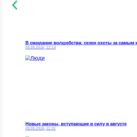
В ожидание волшебства: сезон охоты за самым
09.08.2026, 12:14
Новые законы, вступающие в силу в августе
09.08.2026, 11:33