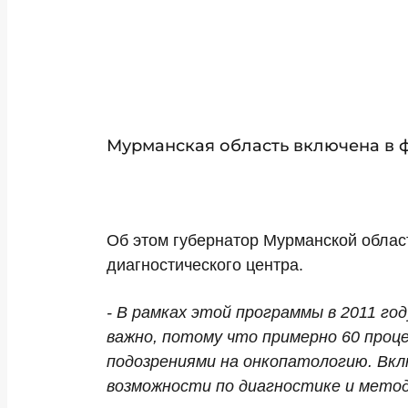
Мурманская область включена в 
Об этом губернатор Мурманской обла
диагностического центра.
- В рамках этой программы в 2011 год
важно, потому что примерно 60 проц
подозрениями на онкопатологию. Вкл
возможности по диагностике и метод