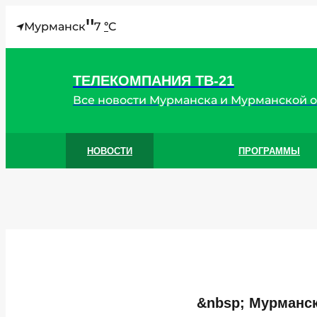
"
Мурманск
7
C
°
ТЕЛЕКОМПАНИЯ ТВ-21
Все новости Мурманска и Мурманской 
НОВОСТИ
ПРОГРАММЫ
&nbsp; Мурманск