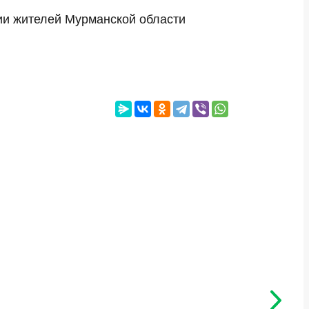
ии жителей Мурманской области