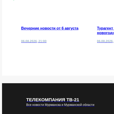
Вечерние новости от 6 августа
Турагент
новогодн
06.08.2026, 21:00
06.08.2026,
ТЕЛЕКОМПАНИЯ ТВ-21
Все новости Мурманска и Мурманской области