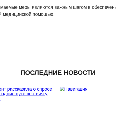
нимаемые меры являются важным шагом в обеспечен
ой медицинской помощью.
ПОСЛЕДНИЕ НОВОСТИ