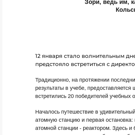
Зори, ведь им, 
Кольс
12 января стало волнительным дн
предстояло встретиться с директ
Традиционно, на протяжении последни
результаты в учебе, предоставляется 
встретились 20 победителей учебных 
Началось путешествие в удивительный
атомную станцию и первая остановка
атомной станции - реактором. Здесь и 