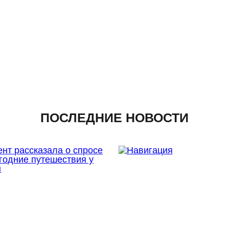
ПОСЛЕДНИЕ НОВОСТИ