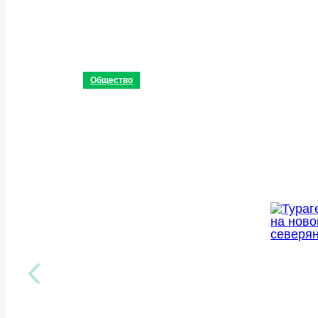
Общество