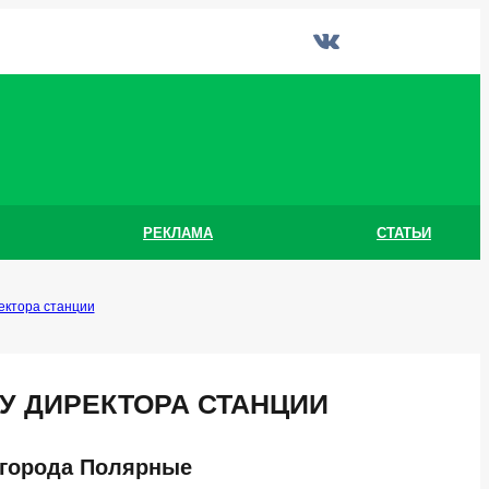
РЕКЛАМА
СТАТЬИ
ектора станции
У ДИРЕКТОРА СТАНЦИИ
 города Полярные