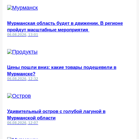
Мурманская область будет в движении. В регионе
пройдут масштабные мероприятия
06.08.2026, 13:01
Цены пошли вниз: какие товары подешевели в
Мурманске?
06.08.2026, 12:32
Удивительный остров с голубой лагуной в
Мурманской области
06.08.2026, 12:07