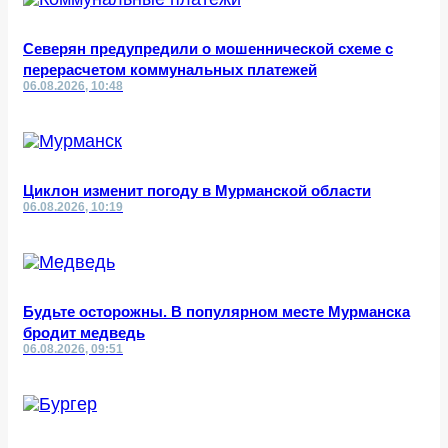
Северян предупредили о мошеннической схеме с
перерасчетом коммунальных платежей
06.08.2026, 10:48
Циклон изменит погоду в Мурманской области
06.08.2026, 10:19
Будьте осторожны. В популярном месте Мурманска
бродит медведь
06.08.2026, 09:51