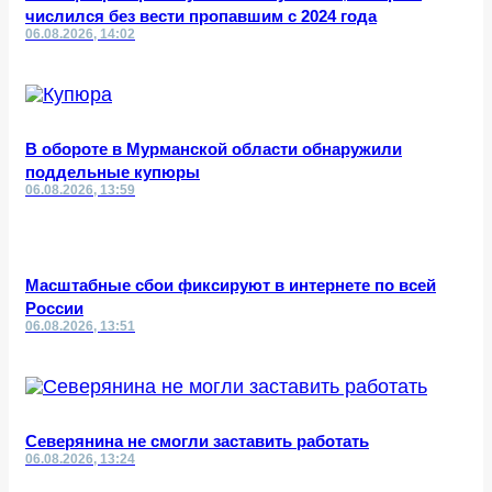
числился без вести пропавшим с 2024 года
06.08.2026, 14:02
В обороте в Мурманской области обнаружили
поддельные купюры
06.08.2026, 13:59
Масштабные сбои фиксируют в интернете по всей
России
06.08.2026, 13:51
Северянина не смогли заставить работать
06.08.2026, 13:24