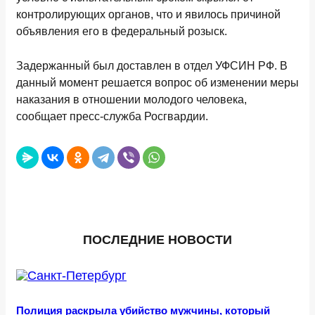
контролирующих органов, что и явилось причиной
объявления его в федеральный розыск.
Задержанный был доставлен в отдел УФСИН РФ. В
данный момент решается вопрос об изменении меры
наказания в отношении молодого человека,
сообщает пресс-служба Росгвардии.
ПОСЛЕДНИЕ НОВОСТИ
Полиция раскрыла убийство мужчины, который