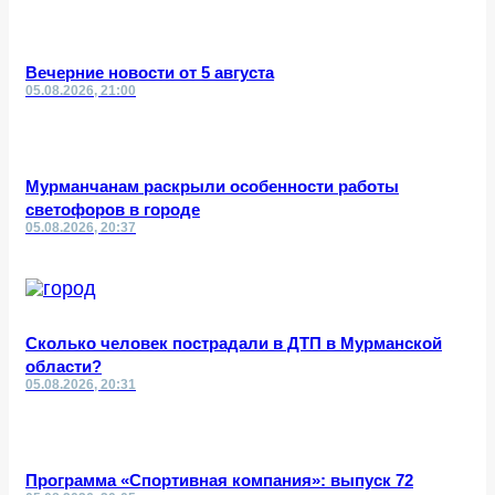
Вечерние новости от 5 августа
05.08.2026, 21:00
Мурманчанам раскрыли особенности работы
светофоров в городе
05.08.2026, 20:37
Сколько человек пострадали в ДТП в Мурманской
области?
05.08.2026, 20:31
Программа «Спортивная компания»: выпуск 72