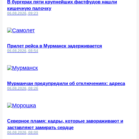
В бургерах пяти крупнейших фастфудов нашли
кишечную палочку
06.08.2026, 09:23
Прилет рейса в Мурманск задерживается
06.08.2026, 08:54
Мурманчан предупредили об отключениях: адреса
06.08.2026, 08:26
Северное пламя: кадры, которые завораживают и
заставляют замирать сердце
06.08.2026, 08:00