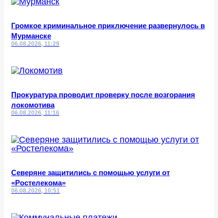
Громкое криминальное приключение развернулось в
Мурманске
06.08.2026, 11:29
Прокуратура проводит проверку после возгорания
локомотива
06.08.2026, 11:16
Северяне защитились с помощью услуги от
«Ростелекома»
06.08.2026, 10:51