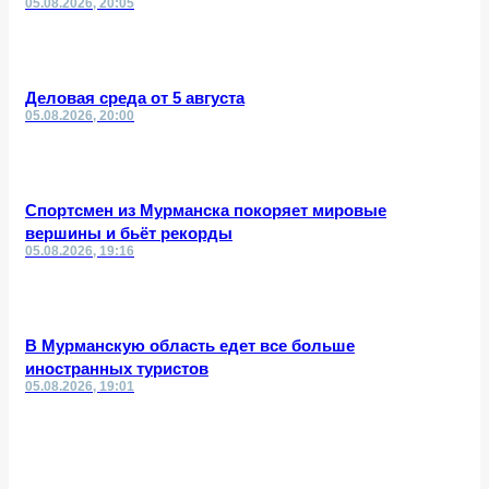
05.08.2026, 20:05
Деловая среда от 5 августа
05.08.2026, 20:00
Спортсмен из Мурманска покоряет мировые
вершины и бьёт рекорды
05.08.2026, 19:16
В Мурманскую область едет все больше
иностранных туристов
05.08.2026, 19:01