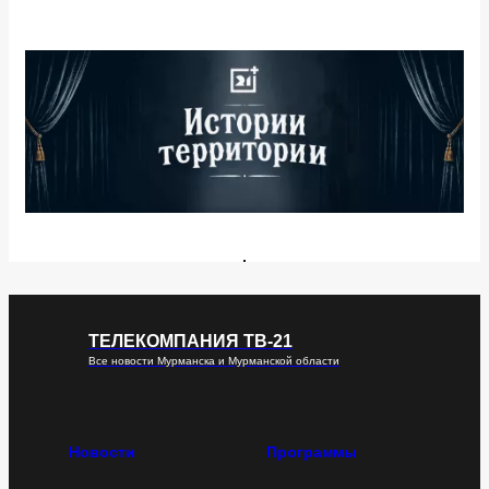
ТЕЛЕКОМПАНИЯ ТВ-21
Все новости Мурманска и Мурманской области
Новости
Программы