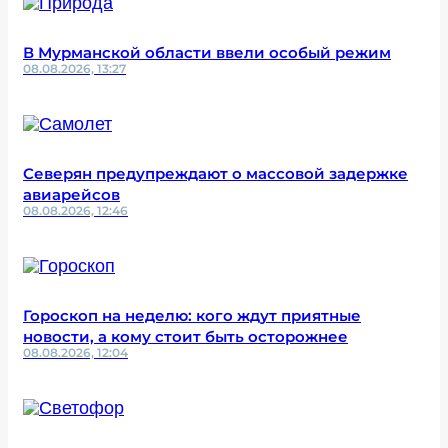
В Мурманской области ввели особый режим
08.08.2026, 13:27
Северян предупреждают о массовой задержке
авиарейсов
08.08.2026, 12:46
Гороскоп на неделю: кого ждут приятные
новости, а кому стоит быть осторожнее
08.08.2026, 12:04