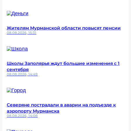
Жителям Мурманской области повысят пенсии
08.08.2026, 15:31
Школы Заполярья ждут большие изменения с 1
сентября
08.08.2026, 14:49
Северяне пострадали в аварии на подъезде к
аэропорту Мурманска
08.08.2026, 14:08