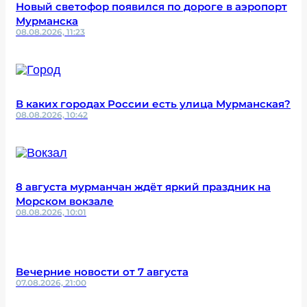
Новый светофор появился по дороге в аэропорт
Мурманска
08.08.2026, 11:23
В каких городах России есть улица Мурманская?
08.08.2026, 10:42
8 августа мурманчан ждёт яркий праздник на
Морском вокзале
08.08.2026, 10:01
Вечерние новости от 7 августа
07.08.2026, 21:00