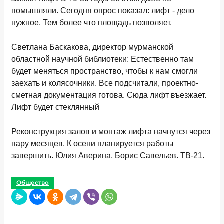
помышляли. Сегодня опрос показал: лифт - дело
нужное. Тем более что площадь позволяет.
Светлана Баскакова, директор мурманской
областной научной библиотеки: Естественно там
будет меняться пространство, чтобы к нам смогли
заехать и колясочники. Все подсчитали, проектно-
сметная документация готова. Сюда лифт въезжает.
Лифт будет стеклянный
Реконструкция залов и монтаж лифта начнутся через
пару месяцев. К осени планируется работы
завершить. Юлия Аверина, Борис Савельев. ТВ-21.
Общество