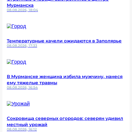
Мурманска
08.08.2026, 18:04
Температурные качели ожидаются в Заполярье
08.08.2026, 17:33
В Мурманске женщина избила мужчину, нанеся
ему тяжелые травмы
08.08.2026, 16:54
Сокровища северных огородов: северян удивил
местный урожай
08.08.2026, 16:12