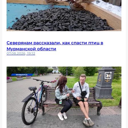
Северянам рассказали, как спасти птиц в
Мурманской области
07.08.2026, 19:12