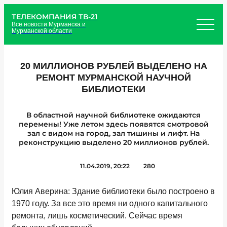
ТЕЛЕКОМПАНИЯ ТВ-21
Все новости Мурманска и
Мурманской области
20 МИЛЛИОНОВ РУБЛЕЙ ВЫДЕЛЕНО НА
РЕМОНТ МУРМАНСКОЙ НАУЧНОЙ
БИБЛИОТЕКИ
В областной научной библиотеке ожидаются
перемены! Уже летом здесь появятся смотровой
зал с видом на город, зал тишины и лифт. На
реконструкцию выделено 20 миллионов рублей.
11.04.2019, 20:22
280
Юлия Аверина: Здание библиотеки было построено в
1970 году. За все это время ни одного капитального
ремонта, лишь косметический. Сейчас время