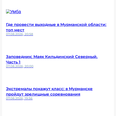
Где провести выходные в Мурманской области:
топ мест
07.08.2026, 20:58
Заповедник: Маяк Кильдинский Северный.
Часть 1
07.08.2026, 20:00
Экстремалы покажут класс: в Мурманске
пройдут зрелищные соревнования
07.08.2026, 19:56