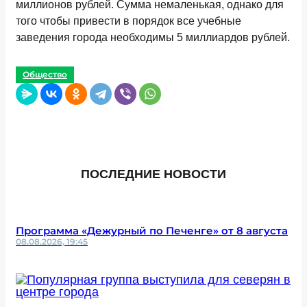
миллионов рублей. Сумма немаленькая, однако для
того чтобы привести в порядок все учебные
заведения города необходимы 5 миллиардов рублей.
Общество
ПОСЛЕДНИЕ НОВОСТИ
Программа «Дежурный по Печенге» от 8 августа
08.08.2026, 19:45