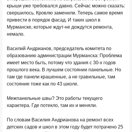
крыши уже требовался давно. Сейчас можно сказать:
свершилось. Кровлю заменили. Теперь самое время
привести в порядок фасад. И таких школ в
Мурманске, которые ждут-не дождутся ремонта,
немало.
Василий Андрианов, председатель комитета по
образованию администрации Мурманска: Проблема
имеет место быть, потому что здания с 30-х годов
прошлого века. В лучшем состоянии панельные. Но
там где панели крашенные, а не гравильные, там
состояние тоже как по 43 школе.
Межпанельные швы? Это работы текущего
характера. Где потекло, там их и меняли.
По словам Василия Андрианова на ремонт всех
детских садов и школ в этом году будет потрачено 25