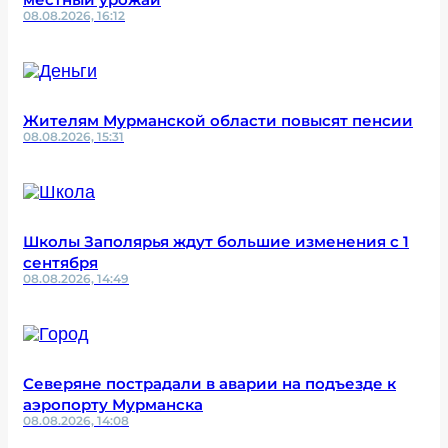
08.08.2026, 16:12
Жителям Мурманской области повысят пенсии
08.08.2026, 15:31
Школы Заполярья ждут большие изменения с 1
сентября
08.08.2026, 14:49
Северяне пострадали в аварии на подъезде к
аэропорту Мурманска
08.08.2026, 14:08