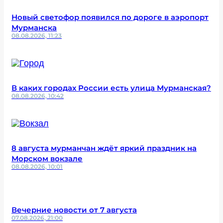
Новый светофор появился по дороге в аэропорт
Мурманска
08.08.2026, 11:23
В каких городах России есть улица Мурманская?
08.08.2026, 10:42
8 августа мурманчан ждёт яркий праздник на
Морском вокзале
08.08.2026, 10:01
Вечерние новости от 7 августа
07.08.2026, 21:00