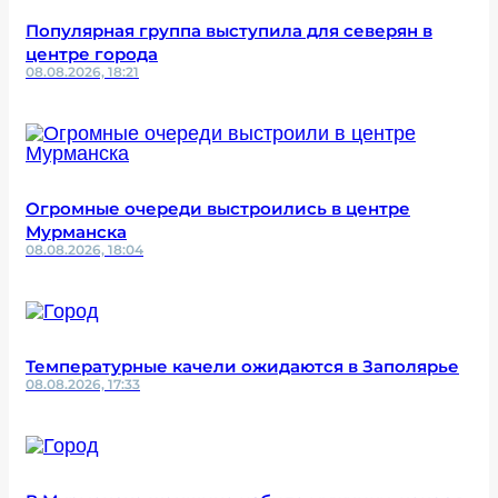
Популярная группа выступила для северян в
центре города
08.08.2026, 18:21
Огромные очереди выстроились в центре
Мурманска
08.08.2026, 18:04
Температурные качели ожидаются в Заполярье
08.08.2026, 17:33