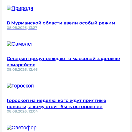
В Мурманской области ввели особый режим
08.08.2026, 13:27
Северян предупреждают о массовой задержке
авиарейсов
08.08.2026, 12:46
Гороскоп на неделю: кого ждут приятные
новости, а кому стоит быть осторожнее
08.08.2026, 12:04