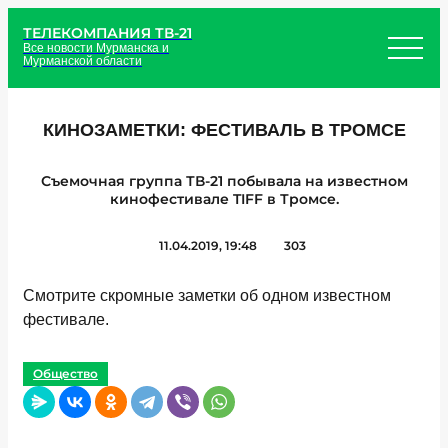
ТЕЛЕКОМПАНИЯ ТВ-21
Все новости Мурманска и
Мурманской области
КИНОЗАМЕТКИ: ФЕСТИВАЛЬ В ТРОМСЕ
Съемочная группа ТВ-21 побывала на известном
кинофестивале TIFF в Тромсе.
11.04.2019, 19:48
303
Смотрите скромные заметки об одном известном
фестивале.
Общество