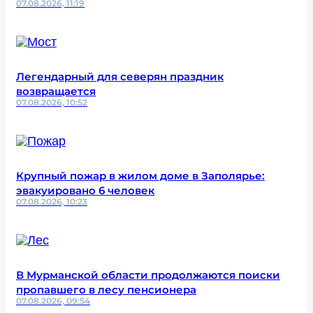
07.08.2026, 11:19
Легендарный для северян праздник
возвращается
07.08.2026, 10:52
Крупный пожар в жилом доме в Заполярье:
эвакуировано 6 человек
07.08.2026, 10:23
В Мурманской области продолжаются поиски
пропавшего в лесу пенсионера
07.08.2026, 09:54