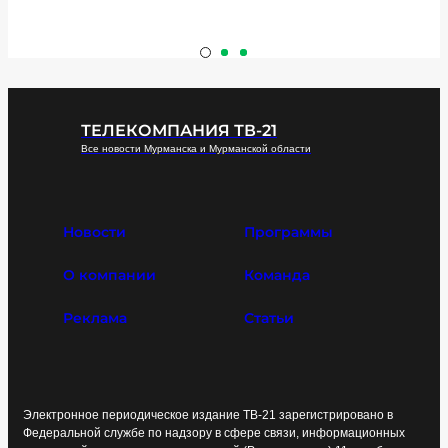
ТЕЛЕКОМПАНИЯ ТВ-21
Все новости Мурманска и Мурманской области
Новости
Программы
О компании
Команда
Реклама
Статьи
Электронное периодическое издание ТВ-21 зарегистрировано в
Федеральной службе по надзору в сфере связи, информационных