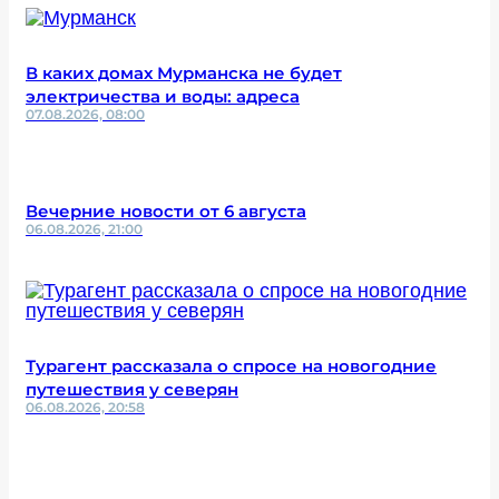
В каких домах Мурманска не будет
электричества и воды: адреса
07.08.2026, 08:00
Вечерние новости от 6 августа
06.08.2026, 21:00
Турагент рассказала о спросе на новогодние
путешествия у северян
06.08.2026, 20:58