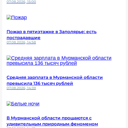
07.08.2026, 15:00
Пожар в пятиэтажке в Заполярье: есть
пострадавшие
07.08.2026, 14:58
Средняя зарплата в Мурманской области
превысила 136 тысяч рублей
07.08.2026, 14:39
В Мурманской области прощаются с
удивительным природным феноменом