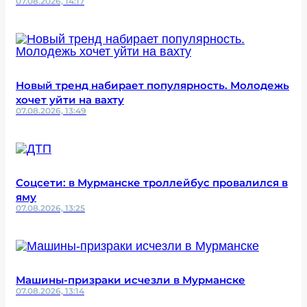
07.08.2026, 14:17
Новый тренд набирает популярность. Молодежь
хочет уйти на вахту
07.08.2026, 13:49
Соцсети: в Мурманске троллейбус провалился в
яму
07.08.2026, 13:25
Машины-призраки исчезли в Мурманске
07.08.2026, 13:14