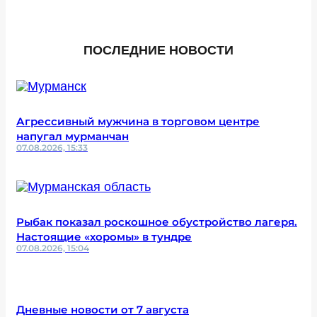
ПОСЛЕДНИЕ НОВОСТИ
Агрессивный мужчина в торговом центре
напугал мурманчан
07.08.2026, 15:33
Рыбак показал роскошное обустройство лагеря.
Настоящие «хоромы» в тундре
07.08.2026, 15:04
Дневные новости от 7 августа