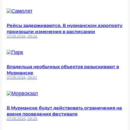
Рейсы задерживаются. В мурманском аэропорту
произошли изменения в расписании
07.08.2026, 09:26
Владельца необычных объектов разыскивают в
Мурманске
07.08.2026, 08:57
В Мурманске будут действовать ограничения на
время проведения фестиваля
07.08.2026, 08:29