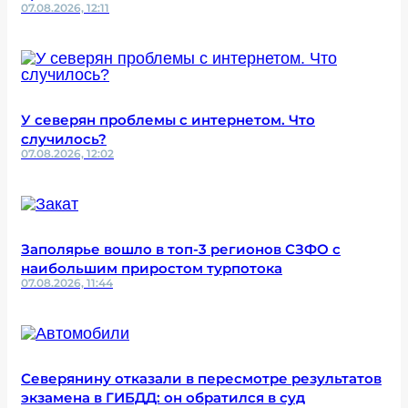
07.08.2026, 12:11
У северян проблемы с интернетом. Что
случилось?
07.08.2026, 12:02
Заполярье вошло в топ-3 регионов СЗФО с
наибольшим приростом турпотока
07.08.2026, 11:44
Северянину отказали в пересмотре результатов
экзамена в ГИБДД: он обратился в суд