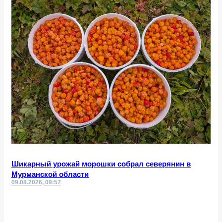
Шикарный урожай морошки собрал северянин в
Мурманской области
09.08.2026, 09:57