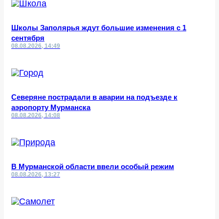
Школы Заполярья ждут большие изменения с 1
сентября
08.08.2026, 14:49
Северяне пострадали в аварии на подъезде к
аэропорту Мурманска
08.08.2026, 14:08
В Мурманской области ввели особый режим
08.08.2026, 13:27