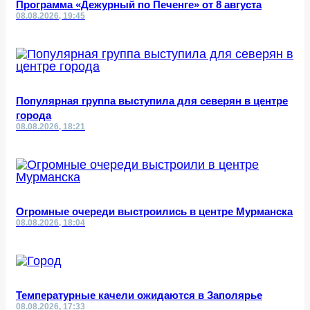
Программа «Дежурный по Печенге» от 8 августа
08.08.2026, 19:45
Популярная группа выступила для северян в центре
города
08.08.2026, 18:21
Огромные очереди выстроились в центре Мурманска
08.08.2026, 18:04
Температурные качели ожидаются в Заполярье
08.08.2026, 17:33