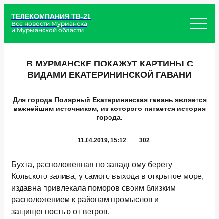
ТЕЛЕКОМПАНИЯ ТВ-21
Все новости Мурманска
и Мурманской области
В МУРМАНСКЕ ПОКАЖУТ КАРТИНЫ С
ВИДАМИ ЕКАТЕРИНИНСКОЙ ГАВАНИ
Для города Полярный Екатерининская гавань является
важнейшим источником, из которого питается история
города.
11.04.2019, 15:12
302
Бухта, расположенная по западному берегу
Кольского залива, у самого выхода в открытое море,
издавна привлекала поморов своим близким
расположением к районам промыслов и
защищенностью от ветров.