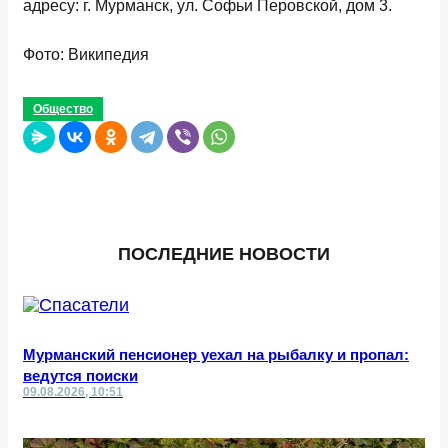
адресу: г. Мурманск, ул. Софьи Перовской, дом 3.
Фото: Википедия
Общество
ПОСЛЕДНИЕ НОВОСТИ
Мурманский пенсионер уехал на рыбалку и пропал:
ведутся поиски
09.08.2026, 10:51