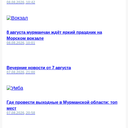
08.08.2026, 10:42
8 августа мурманчан ждёт яркий праздник на
Морском вокзале
08.08.2026, 10:01
Вечерние новости от 7 августа
07.08.2026, 21:00
Где провести выходные в Мурманской области: топ
мест
07.08.2026, 20:58