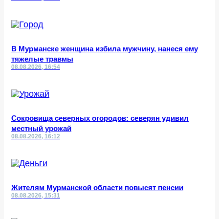
В Мурманске женщина избила мужчину, нанеся ему
тяжелые травмы
08.08.2026, 16:54
Сокровища северных огородов: северян удивил
местный урожай
08.08.2026, 16:12
Жителям Мурманской области повысят пенсии
08.08.2026, 15:31