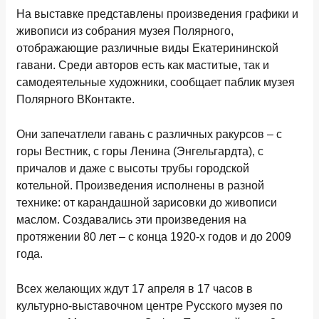
На выставке представлены произведения графики и
живописи из собрания музея Полярного,
отображающие различные виды Екатерининской
гавани. Среди авторов есть как маститые, так и
самодеятельные художники, сообщает паблик музея
Полярного ВКонтакте.
Они запечатлели гавань с различных ракурсов – с
горы Вестник, с горы Ленина (Энгельгардта), с
причалов и даже с высоты трубы городской
котельной. Произведения исполнены в разной
технике: от карандашной зарисовки до живописи
маслом. Создавались эти произведения на
протяжении 80 лет – с конца 1920-х годов и до 2009
года.
Всех желающих ждут 17 апреля в 17 часов в
культурно-выставочном центре Русского музея по