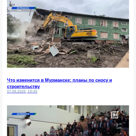
Что изменится в Мурманске: планы по сносу и
строительству
07.08.2026, 19:45