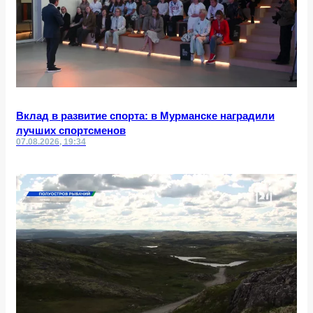
Вклад в развитие спорта: в Мурманске наградили
лучших спортсменов
07.08.2026, 19:34