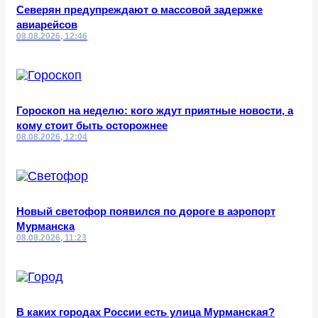
Северян предупреждают о массовой задержке
авиарейсов
08.08.2026, 12:46
Гороскоп на неделю: кого ждут приятные новости, а
кому стоит быть осторожнее
08.08.2026, 12:04
Новый светофор появился по дороге в аэропорт
Мурманска
08.08.2026, 11:23
В каких городах России есть улица Мурманская?