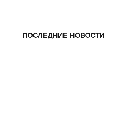
ПОСЛЕДНИЕ НОВОСТИ