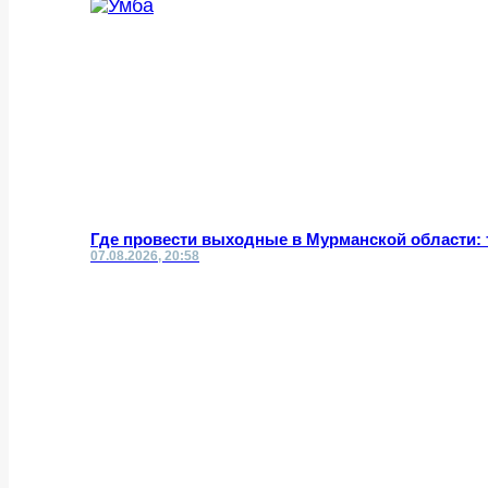
Где провести выходные в Мурманской области: 
07.08.2026, 20:58