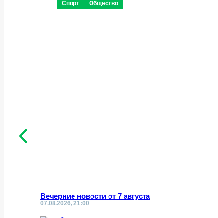
Спорт
Общество
Вечерние новости от 7 августа
07.08.2026, 21:00