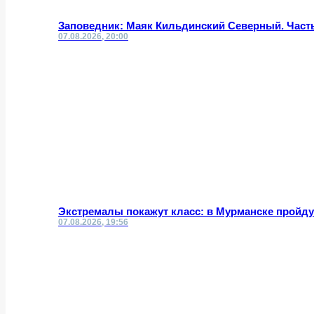
Заповедник: Маяк Кильдинский Северный. Часть
07.08.2026, 20:00
Экстремалы покажут класс: в Мурманске пройд
07.08.2026, 19:56