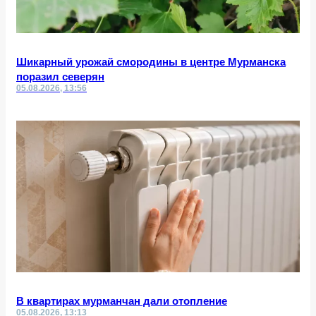
Шикарный урожай смородины в центре Мурманска
поразил северян
05.08.2026, 13:56
В квартирах мурманчан дали отопление
05.08.2026, 13:13