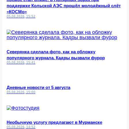
поддержке Кольской АЭС прошёл молодёжный слёт
«КОСМо»
05.08.2026, 15:52
Северянка сделала фото, как на обложку
популярного журнала. Кадры вызвали фурор
05.08.2026, 15:41
Дневные новости от 5 августа
05.08.2026, 15:00
Необычную услугу предлагают в Мурманске
05.08.2026, 14:52