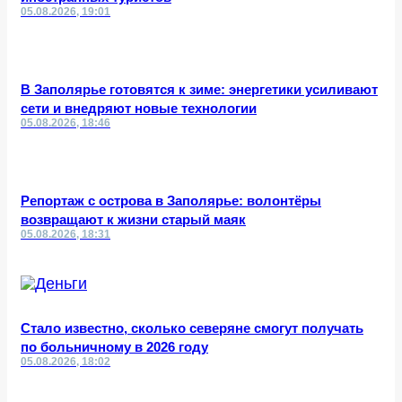
05.08.2026, 19:01
В Заполярье готовятся к зиме: энергетики усиливают
сети и внедряют новые технологии
05.08.2026, 18:46
Репортаж с острова в Заполярье: волонтёры
возвращают к жизни старый маяк
05.08.2026, 18:31
Стало известно, сколько северяне смогут получать
по больничному в 2026 году
05.08.2026, 18:02