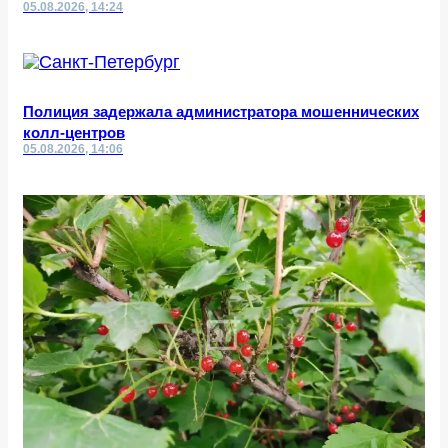
05.08.2026, 14:24
Полиция задержала администратора мошеннических
колл-центров
05.08.2026, 14:06