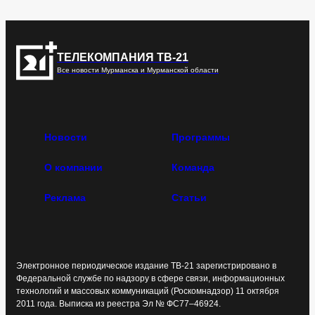
ТЕЛЕКОМПАНИЯ ТВ-21
Все новости Мурманска и Мурманской области
Новости
Программы
О компании
Команда
Реклама
Статьи
Электронное периодическое издание ТВ-21 зарегистрировано в
Федеральной службе по надзору в сфере связи, информационных
технологий и массовых коммуникаций (Роскомнадзор) 11 октября
2011 года. Выписка из реестра Эл № ФС77–46924.