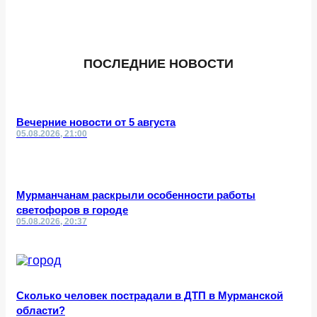
ПОСЛЕДНИЕ НОВОСТИ
Вечерние новости от 5 августа
05.08.2026, 21:00
Мурманчанам раскрыли особенности работы
светофоров в городе
05.08.2026, 20:37
Сколько человек пострадали в ДТП в Мурманской
области?