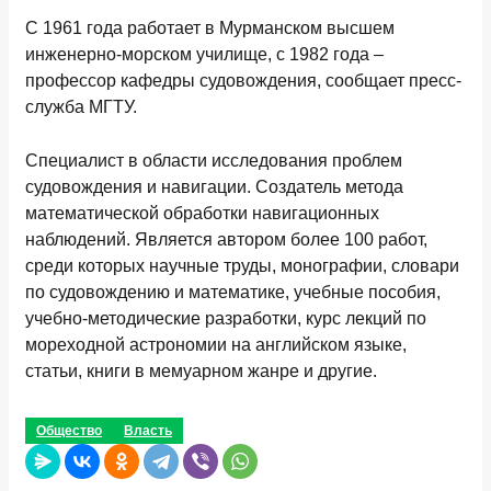
С 1961 года работает в Мурманском высшем
инженерно-морском училище, с 1982 года –
профессор кафедры судовождения, сообщает пресс-
служба МГТУ.
Специалист в области исследования проблем
судовождения и навигации. Создатель метода
математической обработки навигационных
наблюдений. Является автором более 100 работ,
среди которых научные труды, монографии, словари
по судовождению и математике, учебные пособия,
учебно-методические разработки, курс лекций по
мореходной астрономии на английском языке,
статьи, книги в мемуарном жанре и другие.
Общество
Власть