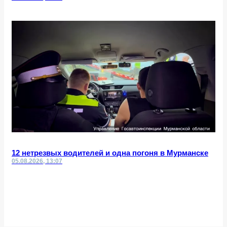
12 нетрезвых водителей и одна погоня в Мурманске
05.08.2026, 13:07