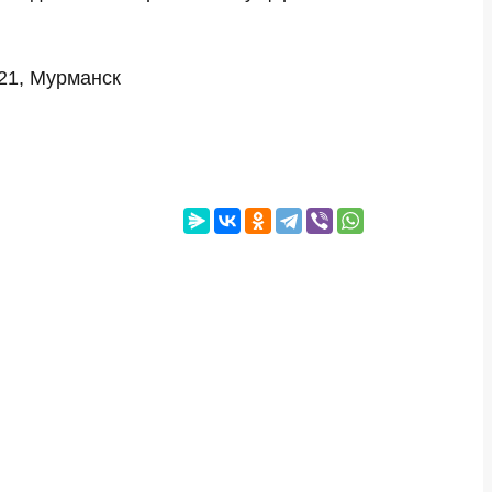
-21, Мурманск