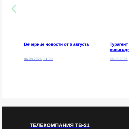
Вечерние новости от 6 августа
Турагент
новогодн
06.08.2026, 21:00
06.08.2026,
ТЕЛЕКОМПАНИЯ ТВ-21