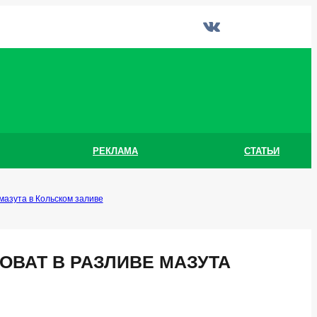
РЕКЛАМА
СТАТЬИ
мазута в Кольском заливе
ОВАТ В РАЗЛИВЕ МАЗУТА