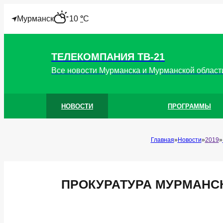
"
Мурманск
10
°
C
ТЕЛЕКОМПАНИЯ ТВ-21
Все новости Мурманска и Мурманской област
НОВОСТИ
ПРОГРАММЫ
Главная
Новости
2019
ПРОКУРАТУРА МУРМАНСК