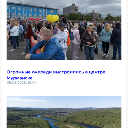
Огромные очереди выстроились в центре
Мурманска
08.08.2026, 18:04