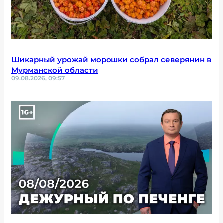
Шикарный урожай морошки собрал северянин в
Мурманской области
09.08.2026, 09:57