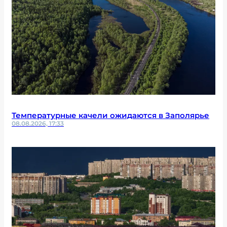
Температурные качели ожидаются в Заполярье
08.08.2026, 17:33