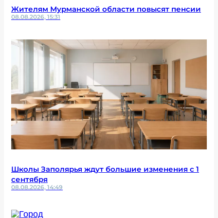
Жителям Мурманской области повысят пенсии
08.08.2026, 15:31
Школы Заполярья ждут большие изменения с 1
сентября
08.08.2026, 14:49