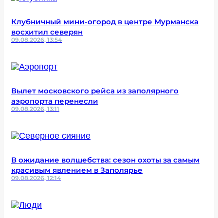
Клубничный мини-огород в центре Мурманска
восхитил северян
09.08.2026, 13:54
Вылет московского рейса из заполярного
аэропорта перенесли
09.08.2026, 13:11
В ожидание волшебства: сезон охоты за самым
красивым явлением в Заполярье
09.08.2026, 12:14