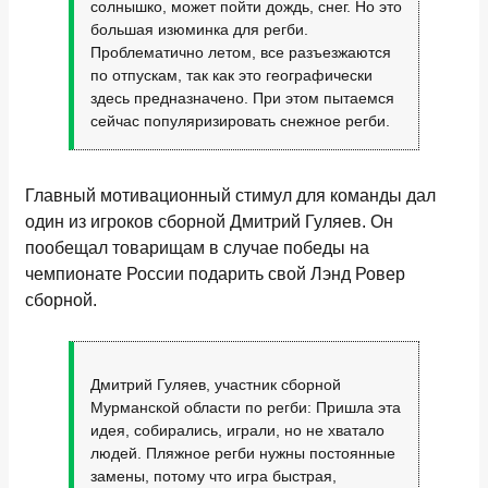
солнышко, может пойти дождь, снег. Но это
большая изюминка для регби.
Проблематично летом, все разъезжаются
по отпускам, так как это географически
здесь предназначено. При этом пытаемся
сейчас популяризировать снежное регби.
Главный мотивационный стимул для команды дал
один из игроков сборной Дмитрий Гуляев. Он
пообещал товарищам в случае победы на
чемпионате России подарить свой Лэнд Ровер
сборной.
Дмитрий Гуляев, участник сборной
Мурманской области по регби: Пришла эта
идея, собирались, играли, но не хватало
людей. Пляжное регби нужны постоянные
замены, потому что игра быстрая,