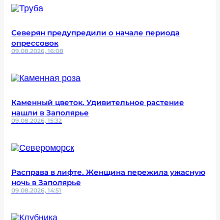
Северян предупредили о начале периода
опрессовок
09.08.2026, 16:08
Каменный цветок. Удивительное растение
нашли в Заполярье
09.08.2026, 15:32
Расправа в лифте. Женщина пережила ужасную
ночь в Заполярье
09.08.2026, 14:51