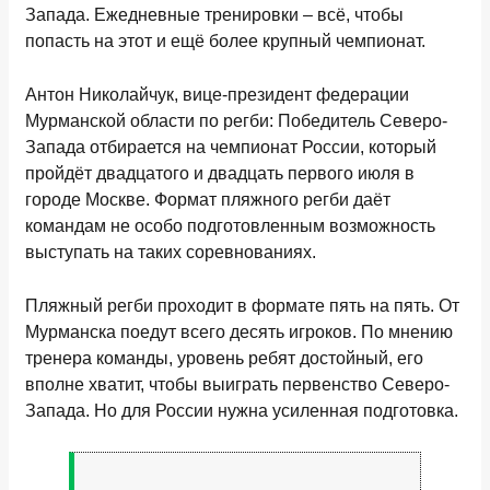
Запада. Ежедневные тренировки – всё, чтобы
попасть на этот и ещё более крупный чемпионат.
Антон Николайчук, вице-президент федерации
Мурманской области по регби: Победитель Северо-
Запада отбирается на чемпионат России, который
пройдёт двадцатого и двадцать первого июля в
городе Москве. Формат пляжного регби даёт
командам не особо подготовленным возможность
выступать на таких соревнованиях.
Пляжный регби проходит в формате пять на пять. От
Мурманска поедут всего десять игроков. По мнению
тренера команды, уровень ребят достойный, его
вполне хватит, чтобы выиграть первенство Северо-
Запада. Но для России нужна усиленная подготовка.