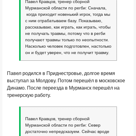
Павел Кравцов, тренер сборной
Мурманской области по регби: Сначала,
когда приходит новенький игрок, тогда мы
с ним отрабатываем базу. Показываю,
рассказываю, как играть, как играть, чтобы
не получать травмы, потому что в регби
получают травмы только по неопытности.
Насколько человек подготовлен, настолько
он и будет уверен, что не получит травму.
Павел родился в Приднестровье, долгое время
выступал за Молдову. Потом перешёл в московское
Динамо. После переезда в Мурманск перешёл на
тренерскую работу.
Павел Кравцов, тренер сборной
Мурманской области по регби: Север
достаточно непредсказуем. Сейчас вроде