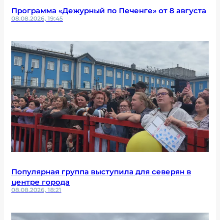
Программа «Дежурный по Печенге» от 8 августа
08.08.2026, 19:45
Популярная группа выступила для северян в
центре города
08.08.2026, 18:21