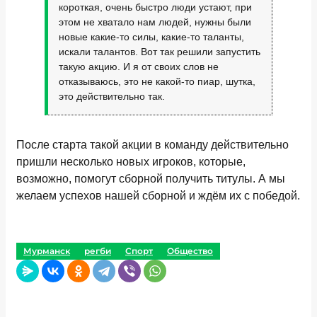
короткая, очень быстро люди устают, при
этом не хватало нам людей, нужны были
новые какие-то силы, какие-то таланты,
искали талантов. Вот так решили запустить
такую акцию. И я от своих слов не
отказываюсь, это не какой-то пиар, шутка,
это действительно так.
После старта такой акции в команду действительно
пришли несколько новых игроков, которые,
возможно, помогут сборной получить титулы. А мы
желаем успехов нашей сборной и ждём их с победой.
Мурманск
регби
Спорт
Общество