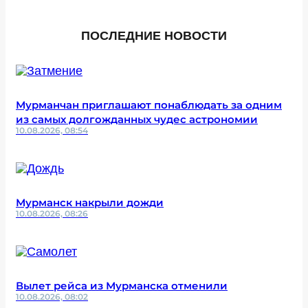
ПОСЛЕДНИЕ НОВОСТИ
Мурманчан приглашают понаблюдать за одним
из самых долгожданных чудес астрономии
10.08.2026, 08:54
Мурманск накрыли дожди
10.08.2026, 08:26
Вылет рейса из Мурманска отменили
10.08.2026, 08:02