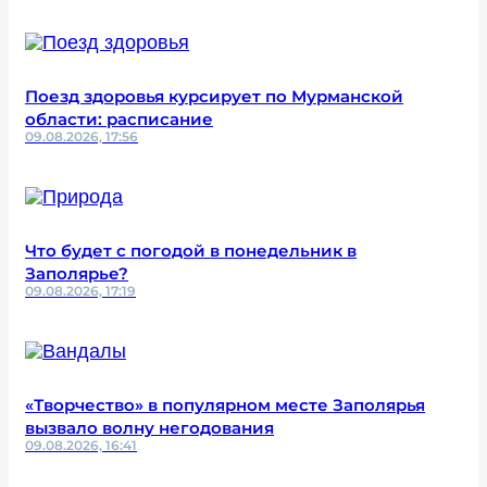
Поезд здоровья курсирует по Мурманской
области: расписание
09.08.2026, 17:56
Что будет с погодой в понедельник в
Заполярье?
09.08.2026, 17:19
«Творчество» в популярном месте Заполярья
вызвало волну негодования
09.08.2026, 16:41