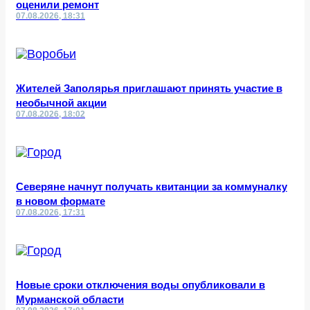
оценили ремонт
07.08.2026, 18:31
Жителей Заполярья приглашают принять участие в
необычной акции
07.08.2026, 18:02
Северяне начнут получать квитанции за коммуналку
в новом формате
07.08.2026, 17:31
Новые сроки отключения воды опубликовали в
Мурманской области