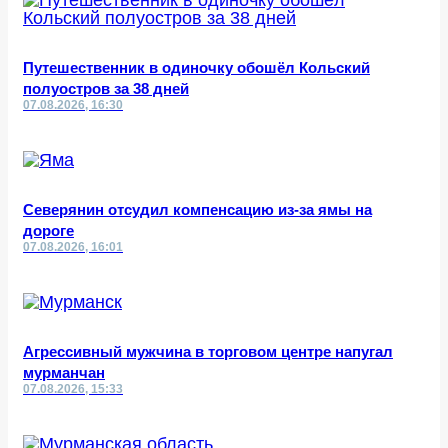
Путешественник в одиночку обошёл Кольский
полуостров за 38 дней
07.08.2026, 16:30
Северянин отсудил компенсацию из-за ямы на
дороге
07.08.2026, 16:01
Агрессивный мужчина в торговом центре напугал
мурманчан
07.08.2026, 15:33