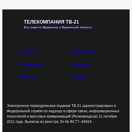
ТЕЛЕКОМПАНИЯ ТВ-21
Все новости Мурманска и Мурманской области
Новости
Программы
О компании
Команда
Реклама
Статьи
Электронное периодическое издание ТВ-21 зарегистрировано в
Федеральной службе по надзору в сфере связи, информационных
технологий и массовых коммуникаций (Роскомнадзор) 11 октября
2011 года. Выписка из реестра Эл № ФС77–46924.