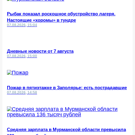
Рыбак показал роскошное обустройство лагеря.
Настоящие «хоромы» в тундре
07.08.2026, 15:04
Дневные новости от 7 августа
07.08.2026, 15:00
Пожар в пятиэтажке в Заполярье: есть пострадавшие
07.08.2026, 14:58
Средняя зарплата в Мурманской области превысила