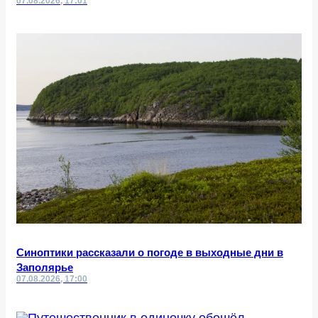
07.08.2026, 17:01
Синоптики рассказали о погоде в выходные дни в
Заполярье
07.08.2026, 17:00