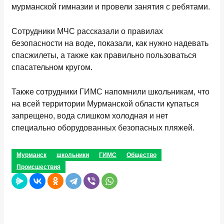
мурманской гимназии и провели занятия с ребятами.
Сотрудники МЧС рассказали о правилах
безопасности на воде, показали, как нужно надевать
спасжилеты, а также как правильно пользоваться
спасательном кругом.
Также сотрудники ГИМС напомнили школьникам, что
на всей территории Мурманской области купаться
запрещено, вода слишком холодная и нет
специально оборудованных безопасных пляжей.
Мурманск
школьники
ГИМС
Общество
Происшествия