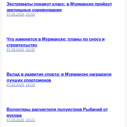
Экстремалы покажут класс: в Мурманске пройдут
зрелищные соревнования
07.08.2026, 19:56
Что изменится в Мурманске: планы по сносу и
строительству
07.08.2026, 19:45
Вклад в развитие спорта: в Мурманске наградили
лучших спортсменов
07.08.2026, 19:34
Волонтеры расчистили полуостров Рыбачий от
мусора
07.08.2026, 19:23