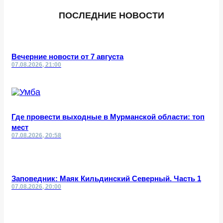
ПОСЛЕДНИЕ НОВОСТИ
Вечерние новости от 7 августа
07.08.2026, 21:00
Где провести выходные в Мурманской области: топ
мест
07.08.2026, 20:58
Заповедник: Маяк Кильдинский Северный. Часть 1
07.08.2026, 20:00