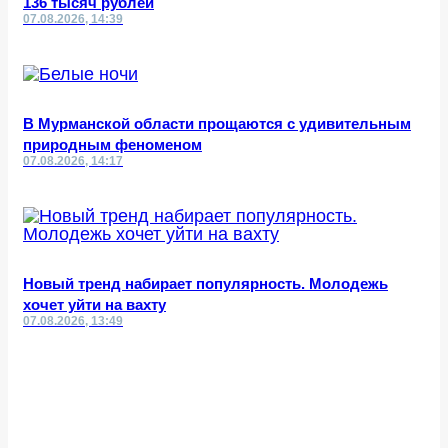
136 тысяч рублей
07.08.2026, 14:39
В Мурманской области прощаются с удивительным
природным феноменом
07.08.2026, 14:17
Новый тренд набирает популярность. Молодежь
хочет уйти на вахту
07.08.2026, 13:49